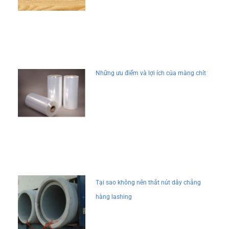
Những ưu điểm và lợi ích của màng chít
Tại sao không nên thắt nút dây chằng
hàng lashing