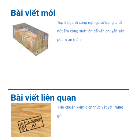
Bài viết mới
Top 5 ngành công nghiệp sử dụng chất
hút ẩm công suất lớn để vận chuyển sản
phẩm an toàn
Bài viết liên quan
Tiêu chuẩn kiểm dịch thực vật với Pallet
gỗ