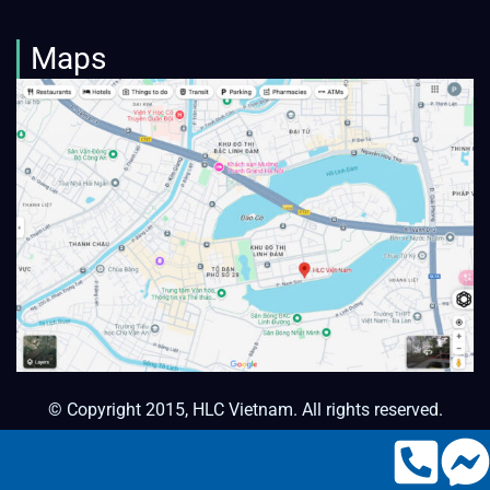
Maps
© Copyright 2015, HLC Vietnam. All rights reserved.