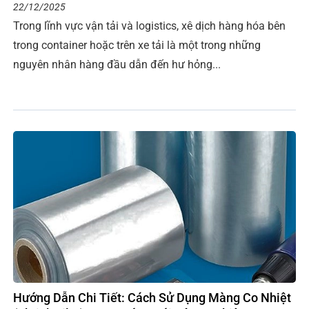
22/12/2025
Trong lĩnh vực vận tải và logistics, xê dịch hàng hóa bên
trong container hoặc trên xe tải là một trong những
nguyên nhân hàng đầu dẫn đến hư hỏng...
Hướng Dẫn Chi Tiết: Cách Sử Dụng Màng Co Nhiệt