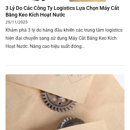
3 Lý Do Các Công Ty Logistics Lựa Chọn Máy Cắt
Băng Keo Kích Hoạt Nước
25/11/2025
Khám phá 3 lý do hàng đầu khiến các trung tâm logistics
hiện đại chuyển sang sử dụng Máy Cắt Băng Keo Kích
Hoạt Nước. Nâng cao hiệu suất đóng...