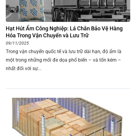
Hạt Hút Ẩm Công Nghiệp: Lá Chắn Bảo Vệ Hàng
Hóa Trong Vận Chuyển và Lưu Trữ
09/11/2025
Trong vận chuyển quốc tế và lưu trữ dài hạn, độ ẩm là
một trong những mối đe dọa phổ biến – và tốn kém –
nhất đối với sự...