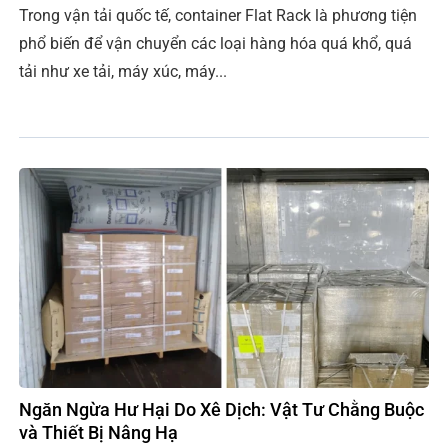
Trong vận tải quốc tế, container Flat Rack là phương tiện
phổ biến để vận chuyển các loại hàng hóa quá khổ, quá
tải như xe tải, máy xúc, máy...
Ngăn Ngừa Hư Hại Do Xê Dịch: Vật Tư Chằng Buộc
và Thiết Bị Nâng Hạ