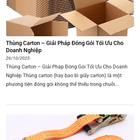
Thùng Carton – Giải Pháp Đóng Gói Tối Ưu Cho
Doanh Nghiệp
26/10/2025
Thùng Carton – Giải Pháp Đóng Gói Tối Ưu Cho Doanh
Nghiệp Thùng carton (hay bao bì giấy carton) là một
phương tiện đóng gói không thể thiếu trong chuỗi...