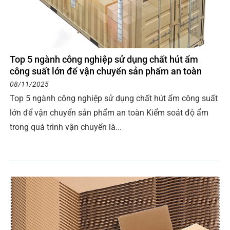
Top 5 ngành công nghiệp sử dụng chất hút ẩm
công suất lớn để vận chuyển sản phẩm an toàn
08/11/2025
Top 5 ngành công nghiệp sử dụng chất hút ẩm công suất
lớn để vận chuyển sản phẩm an toàn Kiểm soát độ ẩm
trong quá trình vận chuyển là...