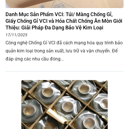
Danh Mục Sản Phẩm VCI: Túi/ Màng Chống Gỉ,
Giấy Chống Gỉ VCI và Hóa Chất Chống Ăn Mòn Giới
Thiệu: Giải Pháp Đa Dạng Bảo Vệ Kim Loại
17/11/2025
Công nghệ Chống Gỉ VCI đã cách mạng hóa quy trình bảo
quản kim loại trong sản xuất, lưu trữ và vận chuyển. Để
đáp ứng các nhu cầu đóng...