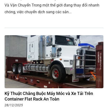
Và Vận Chuyển Trong một thế giới đang thay đổi nhanh
chóng, việc chuyển dịch sang các sản...
Kỹ Thuật Chằng Buộc Máy Móc và Xe Tải Trên
Container Flat Rack An Toàn
28/12/2025