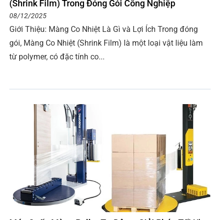
(Shrink Film) Trong Đóng Gói Công Nghiệp
08/12/2025
Giới Thiệu: Màng Co Nhiệt Là Gì và Lợi Ích Trong đóng
gói, Màng Co Nhiệt (Shrink Film) là một loại vật liệu làm
từ polymer, có đặc tính co...