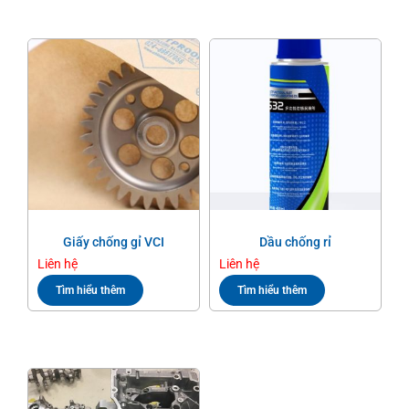
Giấy chống gỉ VCI
Dầu chống rỉ
Liên hệ
Liên hệ
Tìm hiểu thêm
Tìm hiểu thêm