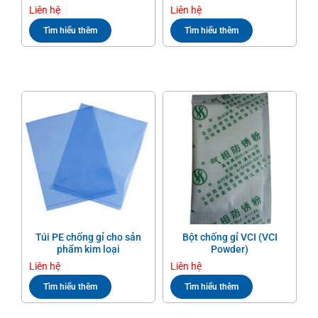
Liên hệ
Liên hệ
Tìm hiểu thêm
Tìm hiểu thêm
Túi PE chống gỉ cho sản
Bột chống gỉ VCI (VCI
phẩm kim loại
Powder)
Liên hệ
Liên hệ
Tìm hiểu thêm
Tìm hiểu thêm