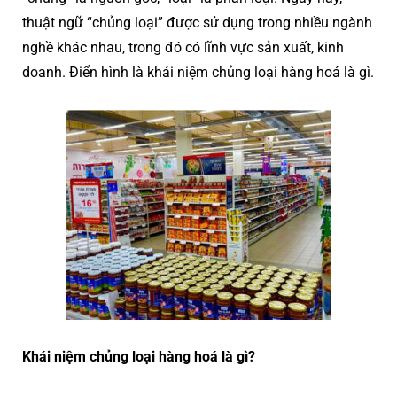
thuật ngữ “chủng loại” được sử dụng trong nhiều ngành
nghề khác nhau, trong đó có lĩnh vực sản xuất, kinh
doanh. Điển hình là khái niệm chủng loại hàng hoá là gì.
Khái niệm chủng loại hàng hoá là gì?