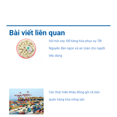
Bài viết liên quan
Gói hút oxy: Để hàng hóa phục vụ Tết
Nguyên đán ngon và an toàn cho người
tiêu dùng
Các thực hiện khâu đóng gói và bảo
quản hàng hóa nông sản