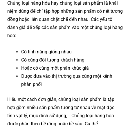
Chủng loại hàng hóa hay chủng loại sản phẩm là khái
niệm dùng để chỉ tập hợp những sản phẩm có nét tương
đồng hoặc liên quan chặt chẽ đến nhau. Các yếu tố
đánh giá để xếp các sản phẩm vào một chủng loại hàng
hoá:
Có tính năng giống nhau
Có cùng đối tượng khách hàng
Hoặc có cùng một phân khúc giá
Được đưa vào thị trường qua cùng một kênh
phân phối
Hiểu một cách đơn giản, chủng loại sản phẩm là tập
hợp gồm nhiều sản phẩm tương tự nhau về mặt đặc
tính vật lý, mục đích sử dụng,… Chủng loại hàng hóa
được phân theo bề rộng hoặc bề sâu. Cụ thể: