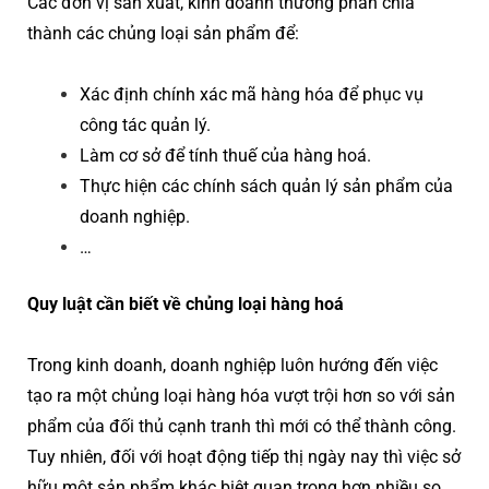
Các đơn vị sản xuất, kinh doanh thường phân chia
thành các chủng loại sản phẩm để:
Xác định chính xác mã hàng hóa để phục vụ
công tác quản lý.
Làm cơ sở để tính thuế của hàng hoá.
Thực hiện các chính sách quản lý sản phẩm của
doanh nghiệp.
…
Quy luật cần biết về chủng loại hàng hoá
Trong kinh doanh, doanh nghiệp luôn hướng đến việc
tạo ra một chủng loại hàng hóa vượt trội hơn so với sản
phẩm của đối thủ cạnh tranh thì mới có thể thành công.
Tuy nhiên, đối với hoạt động tiếp thị ngày nay thì việc sở
hữu một sản phẩm khác biệt quan trọng hơn nhiều so