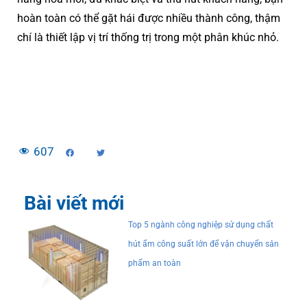
hoàn toàn có thể gặt hái được nhiều thành công, thậm
chí là thiết lập vị trí thống trị trong một phân khúc nhỏ.
607
Bài viết mới
Top 5 ngành công nghiệp sử dụng chất
hút ẩm công suất lớn để vận chuyển sản
phẩm an toàn