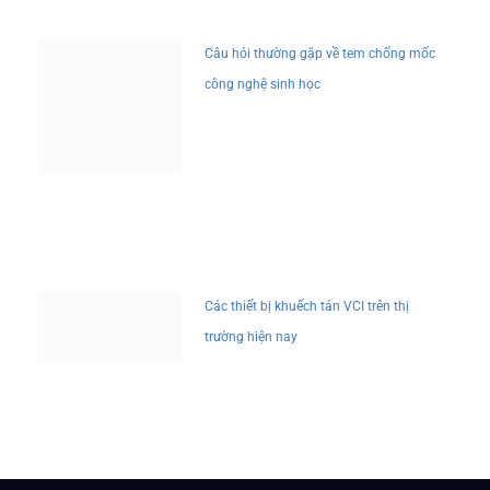
Câu hỏi thường gặp về tem chống mốc
công nghệ sinh học
Các thiết bị khuếch tán VCI trên thị
trường hiện nay