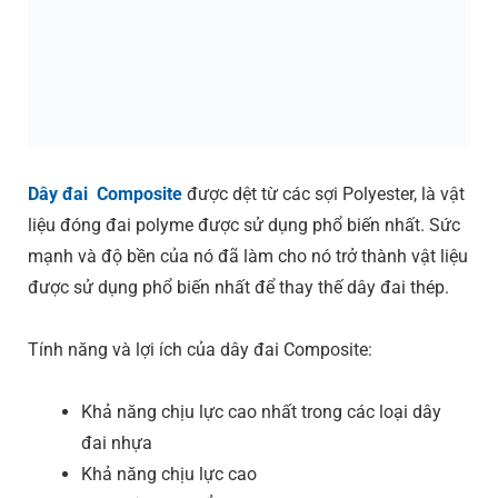
Dây đai Composite
được dệt từ các sợi Polyester, là vật
liệu đóng đai polyme được sử dụng phổ biến nhất. Sức
mạnh và độ bền của nó đã làm cho nó trở thành vật liệu
được sử dụng phổ biến nhất để thay thế dây đai thép.
Tính năng và lợi ích của dây đai Composite:
Khả năng chịu lực cao nhất trong các loại dây
đai nhựa
Khả năng chịu lực cao