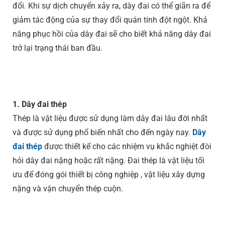
đổi. Khi sự dịch chuyển xảy ra, dây đai có thể giãn ra để
giảm tác động của sự thay đổi quán tính đột ngột. Khả
năng phục hồi của dây đai sẽ cho biết khả năng dây đai
trở lại trạng thái ban đầu.
1. Dây đai thép
Thép là vật liệu được sử dụng làm dây đai lâu đời nhất
và được sử dụng phổ biến nhất cho đến ngày nay.
Dây
đai thép
được thiết kế cho các nhiệm vụ khắc nghiệt đòi
hỏi dây đai nặng hoặc rất nặng. Đai thép là vật liệu tối
ưu để đóng gói thiết bị công nghiệp , vật liệu xây dựng
nặng và vận chuyển thép cuộn.