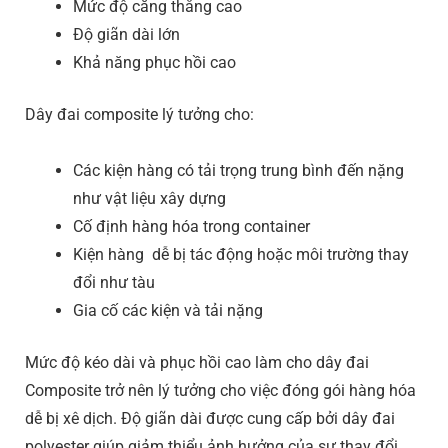
Mức độ căng thẳng cao
Độ giãn dài lớn
Khả năng phục hồi cao
Dây đai composite lý tưởng cho:
Các kiện hàng có tải trọng trung bình đến nặng
như vật liệu xây dựng
Cố định hàng hóa trong container
Kiện hàng dễ bị tác động hoặc môi trường thay
đổi như tàu
Gia cố các kiện và tải nặng
Mức độ kéo dài và phục hồi cao làm cho dây đai
Composite trở nên lý tưởng cho việc đóng gói hàng hóa
dễ bị xê dịch. Độ giãn dài được cung cấp bởi dây đai
polyester giúp giảm thiểu ảnh hưởng của sự thay đổi