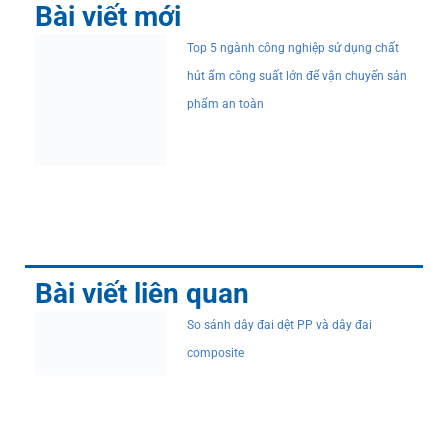
Bài viết mới
Top 5 ngành công nghiệp sử dụng chất
hút ẩm công suất lớn để vận chuyển sản
phẩm an toàn
Bài viết liên quan
So sánh dây đai dệt PP và dây đai
composite