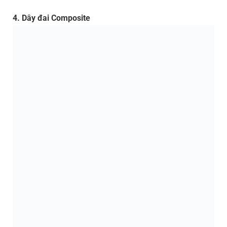
4. Dây đai Composite