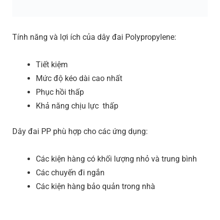
Tính năng và lợi ích của dây đai Polypropylene:
Tiết kiệm
Mức độ kéo dài cao nhất
Phục hồi thấp
Khả năng chịu lực thấp
Dây đai PP phù hợp cho các ứng dụng:
Các kiện hàng có khối lượng nhỏ và trung bình
Các chuyến đi ngắn
Các kiện hàng bảo quản trong nhà