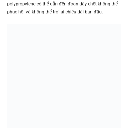
polypropylene có thể dẫn đến đoạn dây chết không thể
phục hồi và không thể trở lại chiều dài ban đầu.