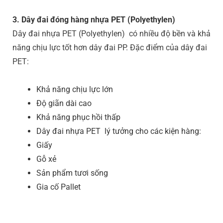
3. Dây đai đóng hàng nhựa PET (Polyethylen)
Dây đai nhựa PET (Polyethylen) có nhiều độ bền và khả
năng chịu lực tốt hơn dây đai PP. Đặc điểm của dây đai
PET:
Khả năng chịu lực lớn
Độ giãn dài cao
Khả năng phục hồi thấp
Dây đai nhựa PET lý tưởng cho các kiện hàng:
Giấy
Gỗ xẻ
Sản phẩm tươi sống
Gia cố Pallet