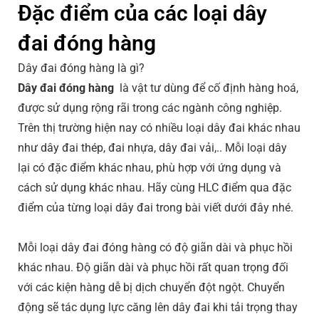
Đặc điểm của các loại dây
đai đóng hàng
Dây đai đóng hàng là gì?
Dây đai đóng hàng
là vật tư dùng để cố định hàng hoá,
được sử dụng rộng rãi trong các ngành công nghiệp.
Trên thị trường hiện nay có nhiều loại dây đai khác nhau
như dây đai thép, đai nhựa, dây đai vải,.. Mỗi loại dây
lại có đặc điểm khác nhau, phù hợp với ứng dụng và
cách sử dụng khác nhau. Hãy cùng HLC điểm qua đặc
điểm của từng loại dây đai trong bài viết dưới đây nhé.
Mỗi loại dây đai đóng hàng có độ giãn dài và phục hồi
khác nhau. Độ giãn dài và phục hồi rất quan trọng đối
với các kiện hàng dễ bị dịch chuyển đột ngột. Chuyển
động sẽ tác dụng lực căng lên dây đai khi tải trọng thay