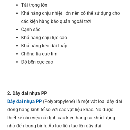
Tải trọng lớn
Khả năng chịu nhiệt lớn nên có thể sử dụng cho
các kiện hàng bảo quản ngoài trời
Cạnh sắc
Khả năng chịu lực cao
Khả năng kéo dài thấp
Chống tia cực tím
Độ bền cực cao
2. Dây đai nhựa PP
Dây đai nhựa PP
(Polypropylene) là một vật loại dây đai
đóng hàng kinh tế so với các vật liệu khác. Nó được
thiết kế cho việc cố định các kiện hàng có khối lượng
nhỏ đến trung bình. Áp lực liên tục lên dây đai