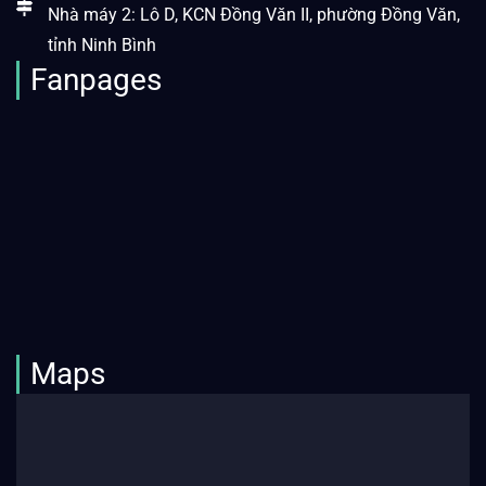
Nhà máy 2: Lô D, KCN Đồng Văn II, phường Đồng Văn,
tỉnh Ninh Bình
Fanpages
Maps