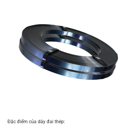
Đặc điểm của dây đai thép: