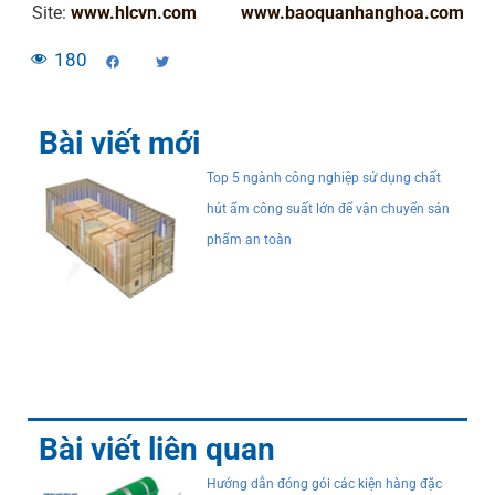
Site:
www.hlcvn.com
www.baoquanhanghoa.com
180
Bài viết mới
Top 5 ngành công nghiệp sử dụng chất
hút ẩm công suất lớn để vận chuyển sản
phẩm an toàn
Bài viết liên quan
Hướng dẫn đóng gói các kiện hàng đặc