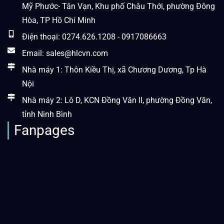
Mỹ Phước- Tân Vạn, Khu phố Châu Thới, phường Đông
Hòa, TP Hồ Chí Minh
Điện thoại: 0274.626.1208 - 0917086663
Email: sales@hlcvn.com
Nhà máy 1: Thôn Kiều Thị, xã Chương Dương, Tp Hà
Nội
Nhà máy 2: Lô D, KCN Đồng Văn II, phường Đồng Văn,
tỉnh Ninh Bình
Fanpages