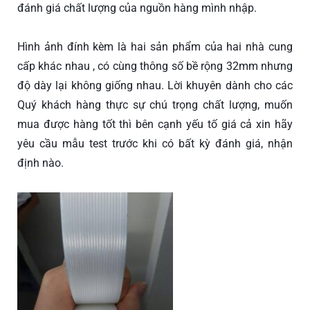
đánh giá chất lượng c
ủa nguồn hàng mình nhập.
Hình ảnh đính kèm là hai sản phẩm của hai nhà cung
cấp khác nhau , có cùng thông số bề rộng 32mm nhưng
độ dày lại không giống nhau. Lời khuyên dành cho các
Quý khách hàng thực sự chú trọng chất lượng, muốn
mua được hàng tốt thì bên cạnh yếu tố giá cả xin hãy
yêu cầu mẫu test trước khi có bất kỳ đánh giá, nhận
định nào.