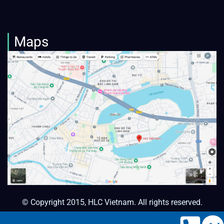
Maps
© Copyright 2015, HLC Vietnam. All rights reserved.