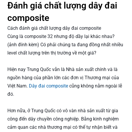
Đánh giá chất lượng dây đai
composite
Cách đánh giá chất lượng dây đai composite
Cùng là composite 32 nhưng độ dầy lại khác nhau?
(ảnh đính kèm) Có phải chúng ta đang đồng nhất nhiều
level chất lượng trên thị trường về một giá?
Hiện nay Trung Quốc vẫn là Nhà sản xuất chính và là
nguồn hàng của phần lớn các đơn vị Thương mại của
Việt Nam.
Dây đai composite
cũng không nằm ngoài lẽ
đó.
Hơn nữa, ở Trung Quốc có vô vàn nhà sản xuất từ gia
công đến dây chuyền công nghiệp. Bằng kinh nghiệm
cảm quan các nhà thương mại có thể tự nhận biết và