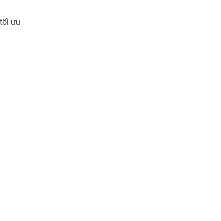
tối ưu