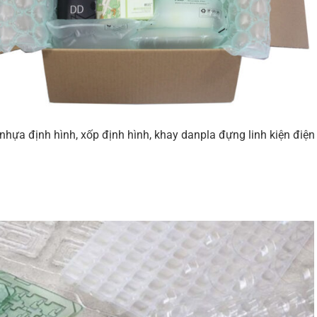
nhựa định hình, xốp định hình, khay danpla đựng linh kiện điện 