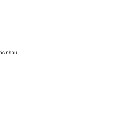
hác nhau