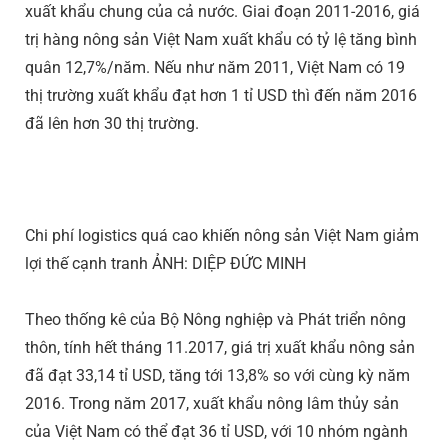
xuất khẩu chung của cả nước. Giai đoạn 2011-2016, giá
trị hàng nông sản Việt Nam xuất khẩu có tỷ lệ tăng bình
quân 12,7%/năm. Nếu như năm 2011, Việt Nam có 19
thị trường xuất khẩu đạt hơn 1 tỉ USD thì đến năm 2016
đã lên hơn 30 thị trường.
Chi phí logistics quá cao khiến nông sản Việt Nam giảm
lợi thế cạnh tranh ẢNH: DIỆP ĐỨC MINH
Theo thống kê của Bộ Nông nghiệp và Phát triển nông
thôn, tính hết tháng 11.2017, giá trị xuất khẩu nông sản
đã đạt 33,14 tỉ USD, tăng tới 13,8% so với cùng kỳ năm
2016. Trong năm 2017, xuất khẩu nông lâm thủy sản
của Việt Nam có thể đạt 36 tỉ USD, với 10 nhóm ngành