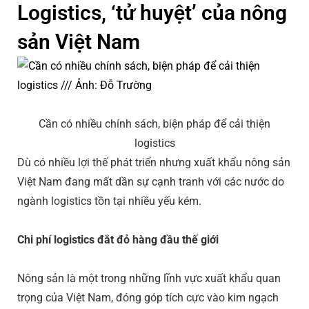
Logistics, ‘tử huyệt’ của nông
sản Việt Nam
Chia sẻ
Cần có nhiều chính sách, biện pháp để cải thiện
logistics
Dù có nhiều lợi thế phát triển nhưng xuất khẩu nông sản
Việt Nam đang mất dần sự cạnh tranh với các nước do
ngành logistics tồn tại nhiều yếu kém.
Chi phí logistics đắt đỏ hàng đầu thế giới
Nông sản là một trong những lĩnh vực xuất khẩu quan
trọng của Việt Nam, đóng góp tích cực vào kim ngạch