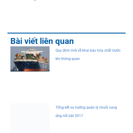
Bài viết liên quan
Quy định mới về khai báo hóa chất trước
khi thông quan
Tổng kết xu hướng quản lý chuỗi cung
ứng nổi bật 2017