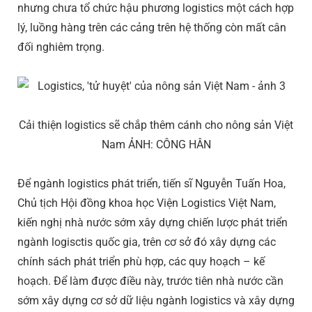
nhưng chưa tổ chức hậu phương logistics một cách hợp
lý, luồng hàng trên các cảng trên hệ thống còn mất cân
đối nghiêm trọng.
Cải thiện logistics sẽ chắp thêm cánh cho nông sản Việt
Nam ẢNH: CÔNG HÂN
Để ngành logistics phát triển, tiến sĩ Nguyễn Tuấn Hoa,
Chủ tịch Hội đồng khoa học Viện Logistics Việt Nam,
kiến nghị nhà nước sớm xây dựng chiến lược phát triển
ngành logisctis quốc gia, trên cơ sở đó xây dựng các
chính sách phát triển phù hợp, các quy hoạch – kế
hoạch. Để làm được điều này, trước tiên nhà nước cần
sớm xây dựng cơ sở dữ liệu ngành logistics và xây dựng