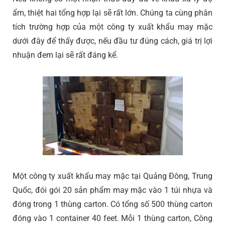
ẩm, thiệt hai tổng hợp lại sẽ rất lớn. Chúng ta cùng phân
tích trường hợp của một công ty xuất khẩu may mặc
dưới đây để thấy được, nếu đầu tư đúng cách, giá trị lợi
nhuận đem lại sẽ rất đáng kể.
Một công ty xuất khẩu may mặc tại Quảng Đông, Trung
Quốc, đói gói 20 sản phẩm may mặc vào 1 túi nhựa và
đóng trong 1 thùng carton. Có tổng số 500 thùng carton
đóng vào 1 container 40 feet. Mỗi 1 thùng carton, Công