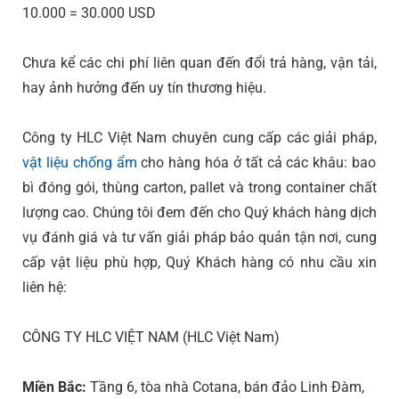
10.000 = 30.000 USD
Chưa kể các chi phí liên quan đến đổi trả hàng, vận tải,
hay ảnh hưởng đến uy tín thương hiệu.
Công ty HLC Việt Nam chuyên cung cấp các giải pháp,
vật liệu chống ẩm
cho hàng hóa ở tất cả các khâu: bao
bì đóng gói, thùng carton, pallet và trong container chất
lượng cao. Chúng tôi đem đến cho Quý khách hàng dịch
vụ đánh giá và tư vấn giải pháp bảo quản tận nơi, cung
cấp vật liệu phù hợp, Quý Khách hàng có nhu cầu xin
liên hệ:
CÔNG TY HLC VIỆT NAM (HLC Việt Nam)
Miền Bắc:
Tầng 6, tòa nhà Cotana, bán đảo Linh Đàm,