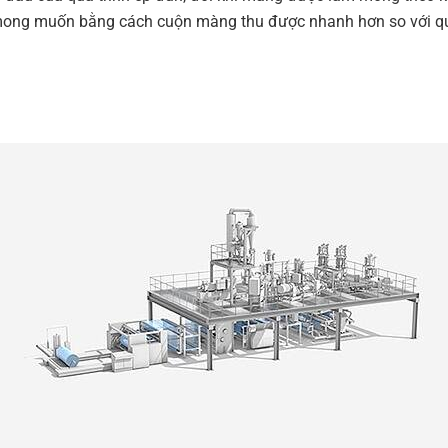
ong muốn bằng cách cuộn màng thu được nhanh hơn so với qu