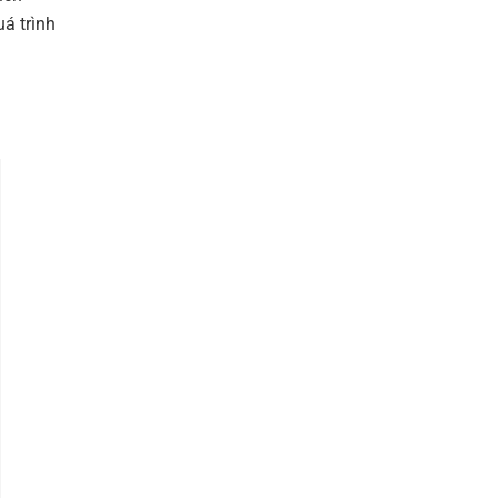
á trình