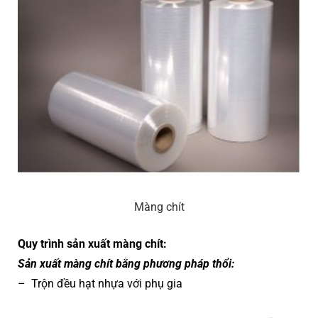
Màng chít
Quy trình sản xuất màng chít:
Sản xuất màng chít bằng phương pháp thổi:
– Trộn đều hạt nhựa với phụ gia