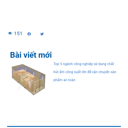
151
Bài viết mới
Top 5 ngành công nghiệp sử dụng chất
hút ẩm công suất lớn để vận chuyển sản
phẩm an toàn