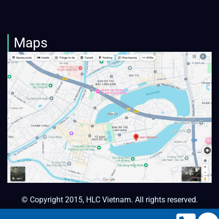
Maps
© Copyright 2015, HLC Vietnam. All rights reserved.