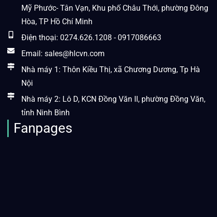
Mỹ Phước- Tân Vạn, Khu phố Châu Thới, phường Đông
Hòa, TP Hồ Chí Minh
Điện thoại: 0274.626.1208 - 0917086663
Email: sales@hlcvn.com
Nhà máy 1: Thôn Kiều Thị, xã Chương Dương, Tp Hà
Nội
Nhà máy 2: Lô D, KCN Đồng Văn II, phường Đồng Văn,
tỉnh Ninh Bình
Fanpages