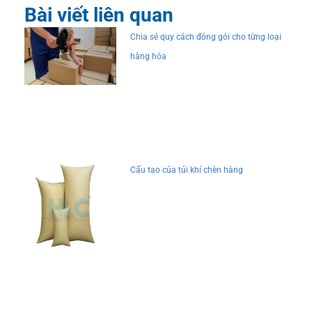
Bài viết liên quan
Chia sẻ quy cách đóng gói cho từng loại
hàng hóa
Cấu tạo của túi khí chèn hàng