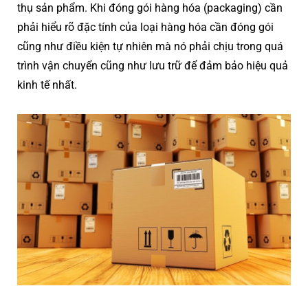
thụ sản phẩm. Khi đóng gói hàng hóa (packaging) cần
phải hiểu rõ đặc tính của loại hàng hóa cần đóng gói
cũng như điều kiện tự nhiên mà nó phải chịu trong quá
trình vận chuyển cũng như lưu trữ để đảm bảo hiệu quả
kinh tế nhất.