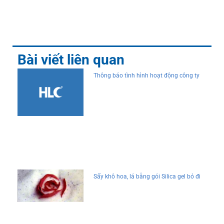
Bài viết liên quan
Thông báo tình hình hoạt động công ty
Sấy khô hoa, lá bằng gói Silica gel bỏ đi