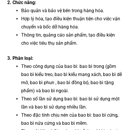
2. Chức năng:
Bảo quản và bảo vệ bên trong hàng hóa.
Hợp lý hóa, tạo điều kiện thuận tiện cho việc vận
chuyển và bốc dỡ hàng hóa.
Thông tin, quảng cáo sản phẩm, tạo điều kiện
cho việc tiêu thụ sản phẩm.
3. Phân loại:
Theo công dụng của bao bì: bao bì trong (gồm
bao bì kiểu treo, bao bì kiểu mang xách, bao bì dễ
mở, bao bì phun , bao bì đồng bộ, bao bì tặng
phẩm) và bao bì ngoài.
Theo số lần sử dụng bao bì: bao bì sử dụng một
lần và bao bì sử dụng nhiều lần.
Theo đặc tính chịu nén của bao bì: bao bì cứng,
bao bì nửa cứng và bao bì mềm.