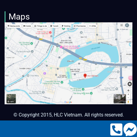
Maps
© Copyright 2015, HLC Vietnam. All rights reserved.