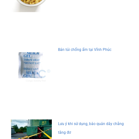
Bán túi chống ẩm tại Vĩnh Phúc
Lưu ý khi sử dụng, bảo quản dây chằng
tăng đơ