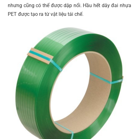
nhưng cũng có thể được dập nổi. Hầu hết dây đai nhựa
PET được tạo ra từ vật liệu tái chế.