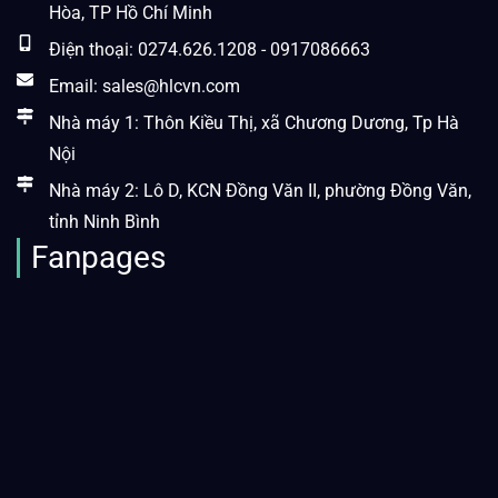
Hòa, TP Hồ Chí Minh
Điện thoại: 0274.626.1208 - 0917086663
Email: sales@hlcvn.com
Nhà máy 1: Thôn Kiều Thị, xã Chương Dương, Tp Hà
Nội
Nhà máy 2: Lô D, KCN Đồng Văn II, phường Đồng Văn,
tỉnh Ninh Bình
Fanpages