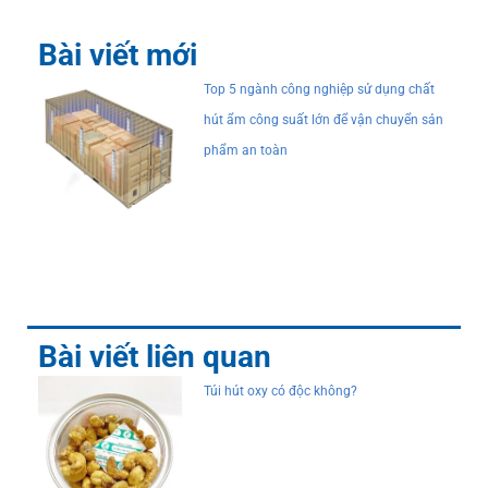
Bài viết mới
Top 5 ngành công nghiệp sử dụng chất
hút ẩm công suất lớn để vận chuyển sản
phẩm an toàn
Bài viết liên quan
Túi hút oxy có độc không?