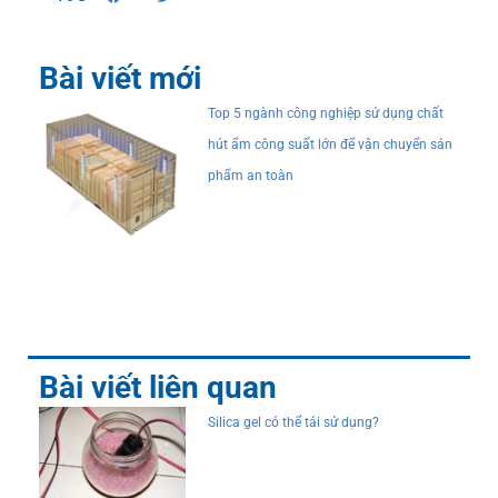
Bài viết mới
Top 5 ngành công nghiệp sử dụng chất
hút ẩm công suất lớn để vận chuyển sản
phẩm an toàn
Bài viết liên quan
Silica gel có thể tái sử dụng?