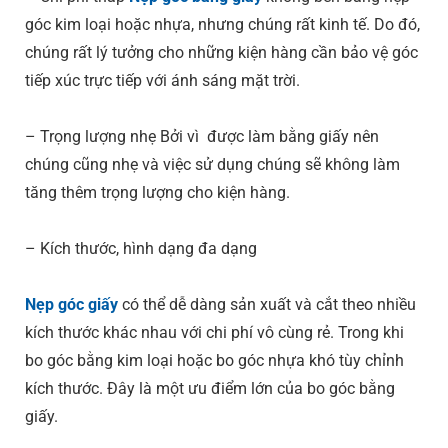
góc kim loại hoặc nhựa, nhưng chúng rất kinh tế. Do đó,
chúng rất lý tưởng cho những kiện hàng cần bảo vệ góc
tiếp xúc trực tiếp với ánh sáng mặt trời.
– Trọng lượng nhẹ Bởi vì được làm bằng giấy nên
chúng cũng nhẹ và việc sử dụng chúng sẽ không làm
tăng thêm trọng lượng cho kiện hàng.
– Kích thước, hình dạng đa dạng
Nẹp góc giấy
có thể dễ dàng sản xuất và cắt theo nhiều
kích thước khác nhau với chi phí vô cùng rẻ. Trong khi
bo góc bằng kim loại hoặc bo góc nhựa khó tùy chỉnh
kích thước. Đây là một ưu điểm lớn của bo góc bằng
giấy.