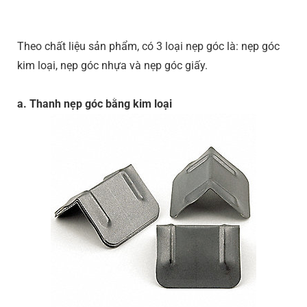
Theo chất liệu sản phẩm, có 3 loại nẹp góc là: nẹp góc
kim loại, nẹp góc nhựa và nẹp góc giấy.
a. Thanh nẹp góc bằng kim loại