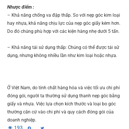
Nhược điểm :
– Khả năng chống va đập thấp. So với nẹp góc kim loại
hay nhựa, khả năng chịu lực của nẹp góc giấy kém hơn.
Do đó chúng phù hợp với các kiện hàng nhẹ dưới 5 tấn.
– Khả năng tái sử dụng thấp: Chúng có thể được tái sử
dụng, nhưng không nhiều lần như kim loại hoặc nhựa.
Ở Việt Nam, do tính chất hàng hóa và việc tối ưu chi phí
đóng gói, người ta thường sử dụng thanh nẹp góc bằng
giấy và nhựa. Việc lựa chọn kích thước và loại bo góc
thường căn cứ vào chi phí và quy cách đóng gói của
doanh nghiệp.
193