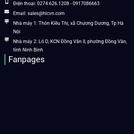
Điện thoại: 0274.626.1208 - 0917086663
Email: sales@hlcvn.com
Nhà máy 1: Thôn Kiều Thị, xã Chương Dương, Tp Hà
Nội
Nhà máy 2: Lô D, KCN Đồng Văn II, phường Đồng Văn,
tỉnh Ninh Bình
Fanpages