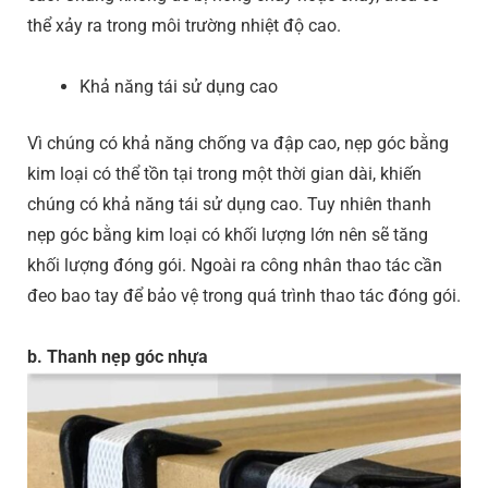
thể xảy ra trong môi trường nhiệt độ cao.
Khả năng tái sử dụng cao
Vì chúng có khả năng chống va đập cao, nẹp góc bằng
kim loại có thể tồn tại trong một thời gian dài, khiến
chúng có khả năng tái sử dụng cao. Tuy nhiên thanh
nẹp góc bằng kim loại có khối lượng lớn nên sẽ tăng
khối lượng đóng gói. Ngoài ra công nhân thao tác cần
đeo bao tay để bảo vệ trong quá trình thao tác đóng gói.
b. Thanh nẹp góc nhựa