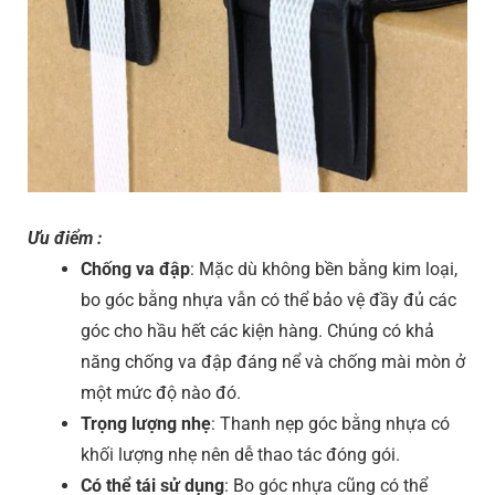
Ưu điểm :
Chống va đập
: Mặc dù không bền bằng kim loại,
bo góc bằng nhựa vẫn có thể bảo vệ đầy đủ các
góc cho hầu hết các kiện hàng. Chúng có khả
năng chống va đập đáng nể và chống mài mòn ở
một mức độ nào đó.
Trọng lượng nhẹ
: Thanh nẹp góc bằng nhựa có
khối lượng nhẹ nên dễ thao tác đóng gói.
Có thể tái sử dụng
: Bo góc nhựa cũng có thể