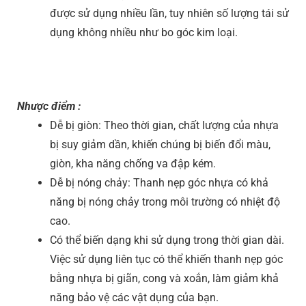
được sử dụng nhiều lần, tuy nhiên số lượng tái sử
dụng không nhiều như bo góc kim loại.
Nhược điểm :
Dễ bị giòn: Theo thời gian, chất lượng của nhựa
bị suy giảm dần, khiến chúng bị biến đổi màu,
giòn, kha năng chống va đập kém.
Dễ bị nóng chảy: Thanh nẹp góc nhựa có khả
năng bị nóng chảy trong môi trường có nhiệt độ
cao.
Có thể biến dạng khi sử dụng trong thời gian dài.
Việc sử dụng liên tục có thể khiến thanh nẹp góc
bằng nhựa bị giãn, cong và xoắn, làm giảm khả
năng bảo vệ các vật dụng của bạn.