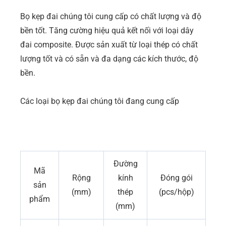
Bọ kẹp đai chúng tôi cung cấp có chất lượng và độ
bền tốt. Tăng cường hiệu quả kết nối với loại dây
đai composite. Được sản xuất từ loại thép có chất
lượng tốt và có sẵn và đa dạng các kích thước, độ
bền.
Các loại bọ kẹp đai chúng tôi đang cung cấp
Đường
Mã
Rộng
kính
Đóng gói
sản
(mm)
thép
(pcs/hộp)
phẩm
(mm)