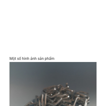
Một số hình ảnh sản phẩm