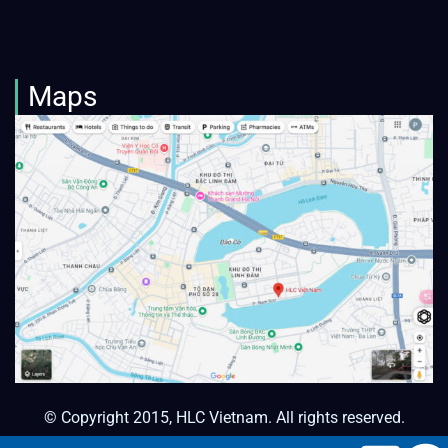
Maps
© Copyright 2015, HLC Vietnam. All rights reserved.