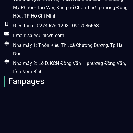
Mỹ Phước- Tân Vạn, Khu phố Châu Thới, phường Đông
Hòa, TP Hồ Chí Minh
Điện thoại: 0274.626.1208 - 0917086663
Email: sales@hlcvn.com
Nhà máy 1: Thôn Kiều Thị, xã Chương Dương, Tp Hà
Nội
Nhà máy 2: Lô D, KCN Đồng Văn II, phường Đồng Văn,
tỉnh Ninh Bình
Fanpages