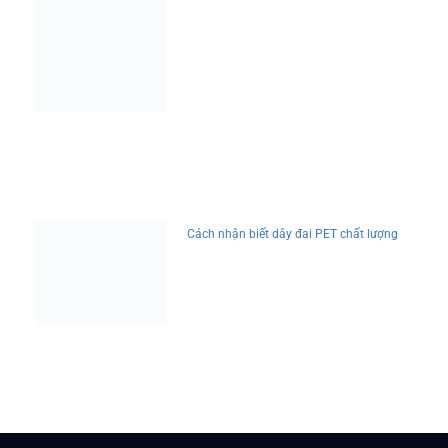
Cách nhận biết dây đai PET chất lượng