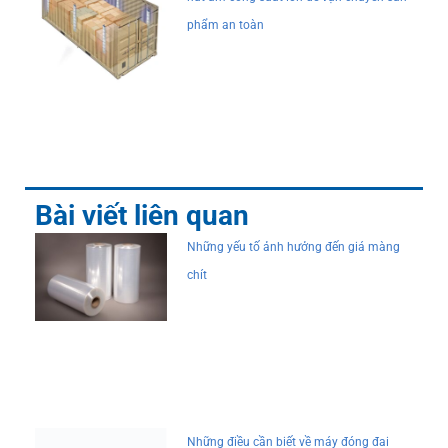
phẩm an toàn
Bài viết liên quan
Những yếu tố ảnh hưởng đến giá màng
chít
Những điều cần biết về máy đóng đai