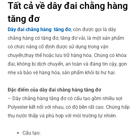
Tất cả về dây đai chằng hàng
tăng đơ
Dây đai chằng hàng tăng đơ
, còn được gọi là dây
chằng hàng có tăng đơ, tăng đơ vải, là một sản phẩm
có chức năng cố định được sử dụng trong vận
chuyển,thay thế hoặc lưu trữ hàng hóa. Chúng có khóa
đai, không bị dịch chuyển, an toàn và đáng tin cậy, gọn
nhẹ và bảo vệ hàng hóa, sản phẩm khỏi bị hư hại.
Đặc điểm của dây đai chằng hàng tăng đơ
– Dây chằng hàng tăng đơ có cấu tạo gồm nhiều sợi
Polyester kết nối với nhau, có độ bền rất cao. Chúng hấp
thụ nước thấp và phù hợp với môi trường tự nhiên.
Cấu tạo: