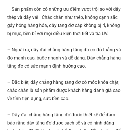
– Sản phẩm còn có những ưu điểm vượt trội so với dây
thép và dây vải : Chắc chắn như thép, không cạnh sắc
gây hỏng hàng hóa, dây tăng đơ cáp không bị rỉ, không
bị mục, bền bỉ với mọi điều kiện thời tiết và tia UV.
– Ngoài ra, dây đai chằng hàng tăng đơ có độ thẳng và
độ mạnh cao, buộc nhanh và dễ dàng. Dây chằng hàng
tăng đơ có sức mạnh định hướng cao.
– Đặc biệt, dây chằng hàng tăng đơ có móc khóa chặt,
chắc chắn là sản phẩm được khách hàng đánh giá cao
về tính tiện dụng, sức bền cao.
– Dây đai chằng hàng tăng đơ được thiết kế để đảm
bảo rằng dây tăng đơ được sạch sẽ và có hình dáng