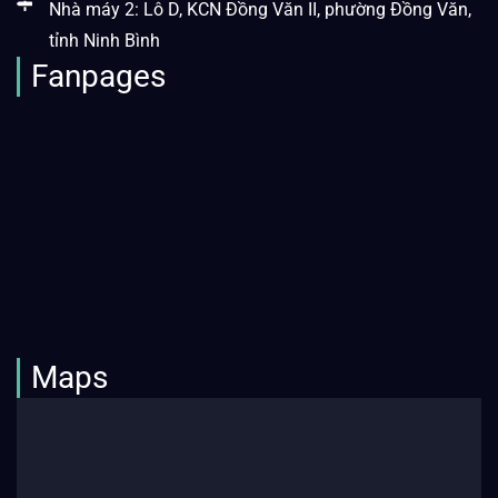
Nhà máy 2: Lô D, KCN Đồng Văn II, phường Đồng Văn,
tỉnh Ninh Bình
Fanpages
Maps