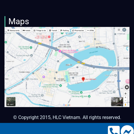
Maps
© Copyright 2015, HLC Vietnam. All rights reserved.