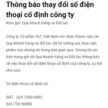
Thông báo thay đổi số điện
thoại cố định công ty
Kính gửi: Quý khách hàng và Đối tác
Công ty Cổ phần HLC Việt Nam xin chân thành cảm ơn
Quý khách hàng và đối tác đã tin tưởng lựa chọn sản
phẩm của chúng tôi trong thời gian qua. Chúng tôi xin
trân trọng gửi tới Quý khách hàng và Đối tác thông báo
về việc thay đổi số điện thoại cố định của công ty, cụ thể
như sau:
Số điện thoại cố định cũ:
SĐT : 024 7300 6883
024 730 96880