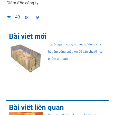
Giám đốc công ty
143
Bài viết mới
Top 5 ngành công nghiệp sử dụng chất
hút ẩm công suất lớn để vận chuyển sản
phẩm an toàn
Bài viết liên quan