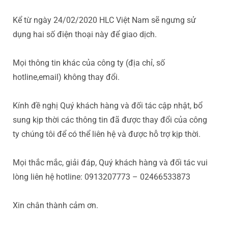
Kể từ ngày 24/02/2020 HLC Việt Nam sẽ ngưng sử
dụng hai số điện thoại này để giao dịch.
Mọi thông tin khác của công ty (địa chỉ, số
hotline,email) không thay đổi.
Kính đề nghị Quý khách hàng và đối tác cập nhật, bổ
sung kịp thời các thông tin đã được thay đổi của công
ty chúng tôi để có thể liên hệ và được hỗ trợ kịp thời.
Mọi thắc mắc, giải đáp, Quý khách hàng và đối tác vui
lòng liên hệ hotline: 0913207773 – 02466533873
Xin chân thành cảm ơn.