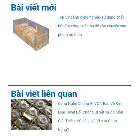
Bài viết mới
Top 5 ngành công nghiệp sử dụng chất
hút ẩm công suất lớn để vận chuyển sản
phẩm an toàn
Bài viết liên quan
Công Nghệ Chống Gỉ VCI : Bảo Vệ Kim
Loại Tuyệt Đối Chống Gỉ Sét và Ăn Mòn
Giới Thiệu: VCI là gì và Vì sao Quan
trọng?