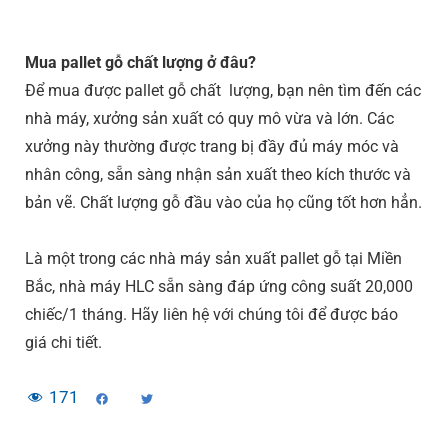
Mua pallet gỗ chất lượng ở đâu?
Để mua được pallet gỗ chất lượng, bạn nên tìm đến các
nhà máy, xưởng sản xuất có quy mô vừa và lớn. Các
xưởng này thường được trang bị đầy đủ máy móc và
nhân công, sẵn sàng nhận sản xuất theo kích thước và
bản vẽ. Chất lượng gỗ đầu vào của họ cũng tốt hơn hẳn.
Là một trong các nhà máy sản xuất pallet gỗ tại Miền
Bắc, nhà máy HLC sẵn sàng đáp ứng công suất 20,000
chiếc/1 tháng. Hãy liên hệ với chúng tôi để được báo
giá chi tiết.
171