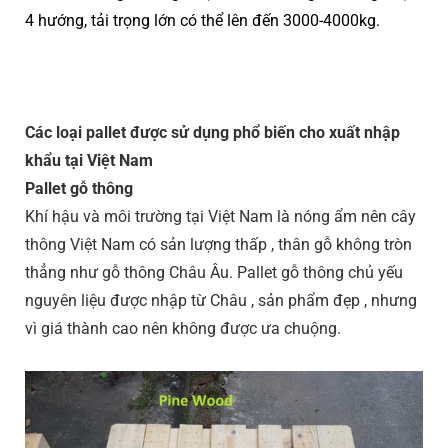
4 hướng, tải trọng lớn có thể lên đến 3000-4000kg.
Các loại pallet được sử dụng phổ biến cho xuất nhập
khẩu tại Việt Nam
Pallet gỗ thông
Khí hậu và môi trường tại Việt Nam là nóng ẩm nên cây
thông Việt Nam có sản lượng thấp , thân gỗ không tròn
thẳng như gỗ thông Châu Âu. Pallet gỗ thông chủ yếu
nguyên liệu được nhập từ Châu , sản phẩm đẹp , nhưng
vì giá thành cao nên không được ưa chuộng.