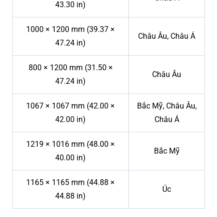
43.30 in)
1000 × 1200 mm (39.37 ×
Châu Âu, Châu Á
47.24 in)
800 × 1200 mm (31.50 ×
Châu Âu
47.24 in)
1067 × 1067 mm (42.00 ×
Bắc Mỹ, Châu Âu,
42.00 in)
Châu Á
1219 × 1016 mm (48.00 ×
Bắc Mỹ
40.00 in)
1165 × 1165 mm (44.88 ×
Úc
44.88 in)