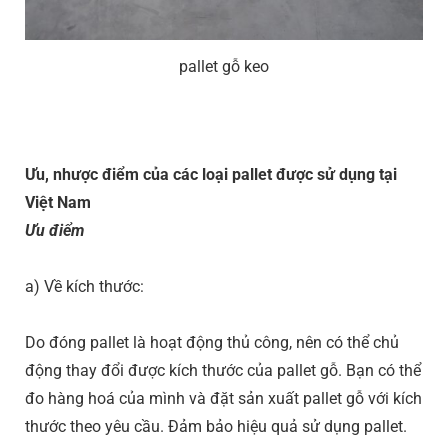
pallet gỗ keo
Ưu, nhược điểm của các loại pallet được sử dụng tại
Việt Nam
Ưu điểm
a) Về kích thước:
Do đóng pallet là hoạt động thủ công, nên có thể chủ
động thay đổi được kích thước của pallet gỗ. Bạn có thể
đo hàng hoá của mình và đặt sản xuất pallet gỗ với kích
thước theo yêu cầu. Đảm bảo hiệu quả sử dụng pallet.