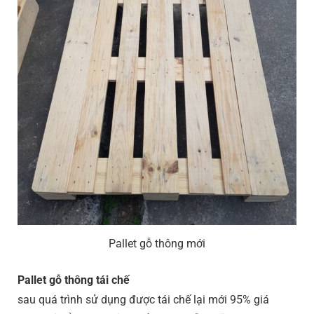
Pallet gỗ thông mới
Pallet gỗ thông tái chế
sau quá trình sử dụng được tái chế lại mới 95% giá