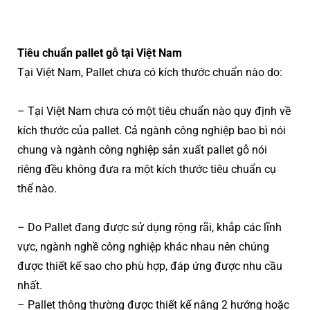
Tiêu chuẩn pallet gỗ tại Việt Nam
Tại Việt Nam, Pallet chưa có kích thước chuẩn nào do:
– Tại Việt Nam chưa có một tiêu chuẩn nào quy định về
kích thước của pallet. Cả ngành công nghiệp bao bì nói
chung và ngành công nghiệp sản xuất pallet gỗ nói
riêng đều không đưa ra một kích thước tiêu chuẩn cụ
thể nào.
– Do Pallet đang được sử dụng rộng rãi, khắp các lĩnh
vực, ngành nghề công nghiệp khác nhau nên chúng
được thiết kế sao cho phù hợp, đáp ứng được nhu cầu
nhất.
– Pallet thông thường được thiết kế nâng 2 hướng hoặc