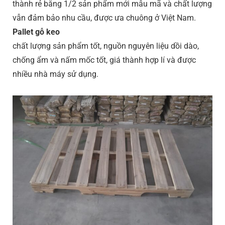
thành rẻ bằng 1/2 sản phẩm mới mẫu mã và chất lượng
vẫn đảm bảo nhu cầu, được ưa chuông ở Việt Nam.
Pallet gỗ keo
chất lượng sản phẩm tốt, nguồn nguyên liệu dồi dào,
chống ẩm và nấm mốc tốt, giá thành hợp lí và được
nhiều nhà máy sử dụng.