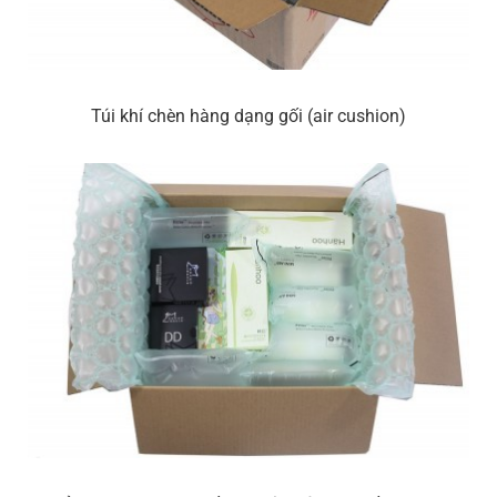
Túi khí chèn hàng dạng gối (air cushion)