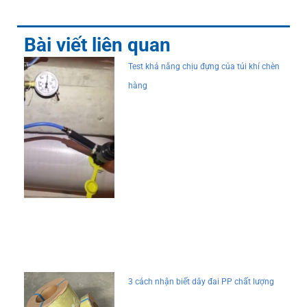
Bài viết liên quan
Test khả năng chịu đựng của túi khí chèn
hàng
3 cách nhận biết dây đai PP chất lượng