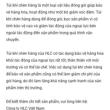
Túi khí chèn hàng là một loại vật liệu đóng gói giúp bảo
vệ hàng hóa, hoạt động như một bộ giảm xóc đệm. Túi
khí chèn hàng dùng để đóng gói, bọc sản phẩm vì có
tính bảo vệ cao và giảm tác động của ngoại lực bên
ngoài tác động đến sản phẩm trong quá trình vận
chuyển.
Túi khí chèn hàng của HLC có tác dụng bảo vệ hàng hóa
khỏi tác động của ngoại lực rất tốt, thân thiện với môi
trường và có thể tái chế. Việc sử dụng túi khí chèn hàng
để bảo vệ sản phẩm cũng có thể làm giảm chi phí của
gói hàng, do đó làm tăng khả năng cạnh tranh của sản
phẩm trên thị trường.
Để biết thêm chi tiết sản phẩm, vui lòng liên hệ:
Công ty HLC Việt Nam