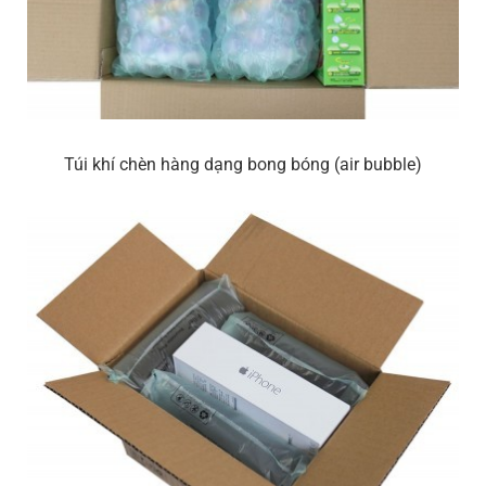
Túi khí chèn hàng dạng bong bóng (air bubble)