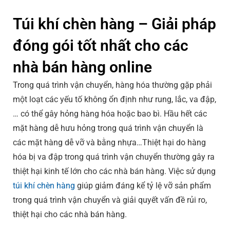
Túi khí chèn hàng – Giải pháp
đóng gói tốt nhất cho các
nhà bán hàng online
Trong quá trình vận chuyển, hàng hóa thường gặp phải
một loạt các yếu tố không ổn định như rung, lắc, va đập,
… có thể gây hỏng hàng hóa hoặc bao bì. Hầu hết các
mặt hàng dễ hưu hỏng trong quá trình vận chuyển là
các mặt hàng dễ vỡ và bằng nhựa…Thiệt hại do hàng
hóa bị va đập trong quá trình vận chuyển thường gây ra
thiệt hại kinh tế lớn cho các nhà bán hàng. Việc sử dụng
túi khí chèn hàng
giúp giảm đáng kể tỷ lệ vỡ sản phẩm
trong quá trình vận chuyển và giải quyết vấn đề rủi ro,
thiệt hại cho các nhà bán hàng.