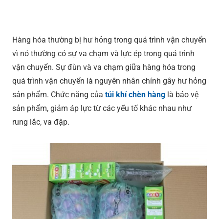
Hàng hóa thường bị hư hỏng trong quá trình vận chuyển
vì nó thường có sự va chạm và lực ép trong quá trình
vận chuyển. Sự đùn và va chạm giữa hàng hóa trong
quá trình vận chuyển là nguyên nhân chính gây hư hỏng
sản phẩm. Chức năng của
túi khí chèn hàng
là bảo vệ
sản phẩm, giảm áp lực từ các yếu tố khác nhau như
rung lắc, va đập.