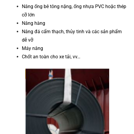
Nâng ống bê tông nặng, ống nhựa PVC hoặc thép
cỡ lớn
Nâng hàng
Nâng đá cẩm thạch, thủy tinh và các sản phẩm
dễ vỡ
Máy nâng
Chốt an toàn cho xe tải, vv…