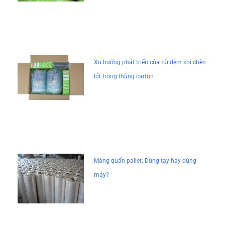
Xu hướng phát triển của túi đệm khí chèn
lót trong thùng carton
Màng quấn pallet: Dùng tay hay dùng
máy?