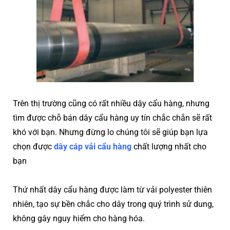
Trên thị trường cũng có rất nhiều dây cẩu hàng, nhưng
tìm được chỗ bán dây cẩu hàng uy tín chắc chắn sẽ rất
khó với bạn. Nhưng đừng lo chúng tôi sẽ giúp bạn lựa
chọn được
dây cáp vải cẩu hàng
chất lượng nhất cho
bạn
Thứ nhất dây cẩu hàng được làm từ vải polyester thiên
nhiên, tạo sự bền chắc cho dây trong quý trình sử dung,
không gây nguy hiểm cho hàng hóa.