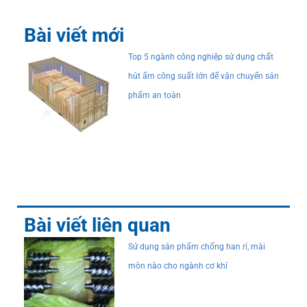
Bài viết mới
Top 5 ngành công nghiệp sử dụng chất
hút ẩm công suất lớn để vận chuyển sản
phẩm an toàn
Bài viết liên quan
Sử dụng sản phẩm chống han rỉ, mài
mòn nào cho ngành cơ khí