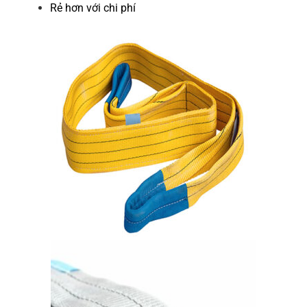
Rẻ hơn với chi phí