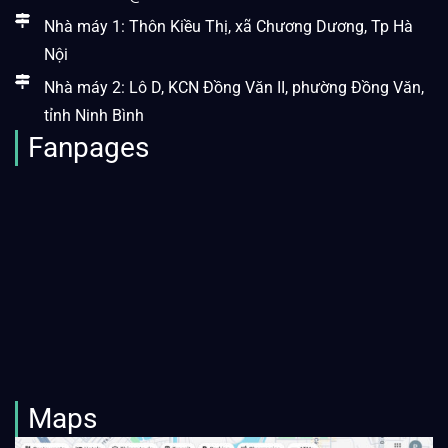
Nhà máy 1: Thôn Kiều Thị, xã Chương Dương, Tp Hà
Nội
Nhà máy 2: Lô D, KCN Đồng Văn II, phường Đồng Văn,
tỉnh Ninh Bình
Fanpages
Maps