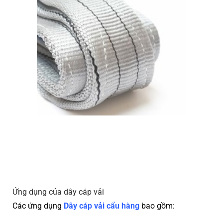
Ứng dụng của dây cáp vải
Các ứng dụng
Dây cáp vải cẩu hàng
bao gồm: