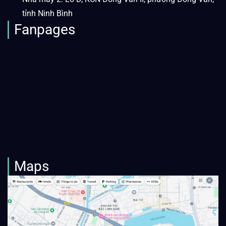
tỉnh Ninh Bình
Fanpages
Maps