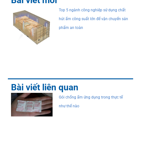
Bài viết mới
Top 5 ngành công nghiệp sử dụng chất
hút ẩm công suất lớn để vận chuyển sản
phẩm an toàn
Bài viết liên quan
Gói chống ẩm ứng dụng trong thực tế
như thế nào