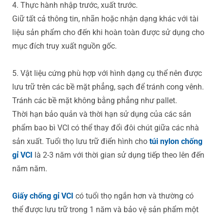
4. Thực hành nhập trước, xuất trước.
Giữ tất cả thông tin, nhãn hoặc nhận dạng khác với tài
liệu sản phẩm cho đến khi hoàn toàn được sử dụng cho
mục đích truy xuất nguồn gốc.
5. Vật liệu cứng phù hợp với hình dạng cụ thể nên được
lưu trữ trên các bề mặt phẳng, sạch để tránh cong vênh.
Tránh các bề mặt không bằng phẳng như pallet.
Thời hạn bảo quản và thời hạn sử dụng của các sản
phẩm bao bì VCI có thể thay đổi đôi chút giữa các nhà
sản xuất. Tuổi thọ lưu trữ điển hình cho
túi nylon chống
gỉ VCI
là 2-3 năm với thời gian sử dụng tiếp theo lên đến
năm năm.
Giấy chống gỉ VCI
có tuổi thọ ngắn hơn và thường có
thể được lưu trữ trong 1 năm và bảo vệ sản phẩm một