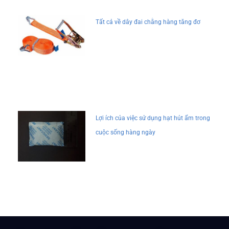
Tất cả về dây đai chằng hàng tăng đơ
Lợi ích của việc sử dụng hạt hút ẩm trong
cuộc sống hàng ngày