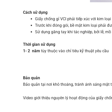
Cách sử dụng
Giấy chống gỉ VCI phải tiếp xúc với kim lo
Trước khi đóng gói, bề mặt kim loại phải đ
Sử dụng găng tay khi tác nghiệp, bởi lẽ, mồ 
Thời gian sử dụng
1- 2 năm
tùy thuộc vào chỉ tiêu kỹ thuật yêu cầu
Bảo quản
Bảo quản tại nơi khô thoáng, tránh ánh sáng mặt t
Video giới thiệu nguyên lý hoạt động của giấy chố