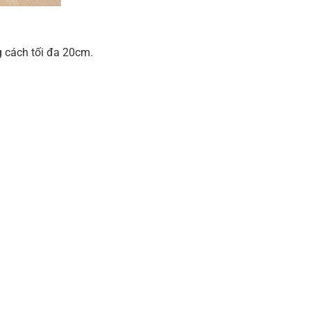
g cách tối đa 20cm.