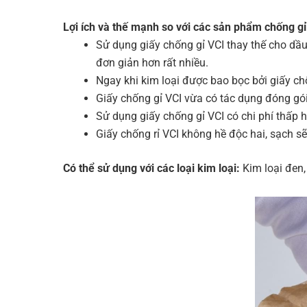
Lợi ích và thế mạnh so với các sản phẩm chống gỉ
Sử dụng giấy chống gỉ VCI thay thế cho dầu 
đơn giản hơn rất nhiều.
Ngay khi kim loại được bao bọc bởi giấy ch
Giấy chống gỉ VCI vừa có tác dụng đóng gói
Sử dụng giấy chống gỉ VCI có chi phí thấp 
Giấy chống rỉ VCI không hề độc hai, sạch s
Có thể sử dụng với các loại kim loại:
Kim loại đen,