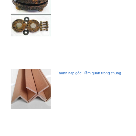
Thanh nẹp góc: Tầm quan trọng chúng