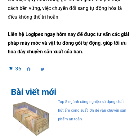
cách bền vững, việc chuyển đổi sang tự động hóa là
điều không thể trì hoãn.
Liên hệ Logipex ngay hôm nay để được tư vấn các giải
pháp máy móc và vật tư đóng gói tự động, giúp tối ưu
hóa dây chuyền sản xuất của bạn.
36
Bài viết mới
Top 5 ngành công nghiệp sử dụng chất
hút ẩm công suất lớn để vận chuyển sản
phẩm an toàn