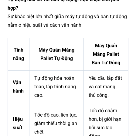
hợp?
Sự khác biệt lớn nhất giữa máy tự động và bán tự động
nằm ở hiệu suất và cách vận hành:
Máy Quấn
Tính
Máy Quấn Màng
Màng Pallet
năng
Pallet Tự Động
Bán Tự Động
Tự động hóa hoàn
Yêu cầu lắp đặt
Vận
toàn, lập trình nâng
và cắt màng
hành
cao.
thủ công.
Tốc độ chậm
Tốc độ cao, liên tục,
Hiệu
hơn, bị giới hạn
giảm thiểu thời gian
suất
bởi sức lao
chết.