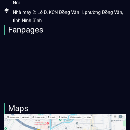
Nội
Nhà máy 2: Lô D, KCN Đồng Văn II, phường Đồng Văn,
tỉnh Ninh Bình
Fanpages
Maps