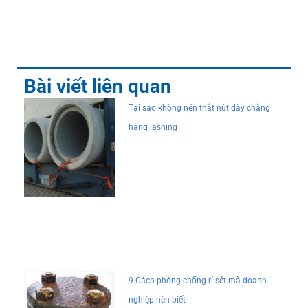
Bài viết liên quan
Tại sao không nên thắt nút dây chằng
hàng lashing
9 Cách phòng chống rỉ sét mà doanh
nghiệp nên biết