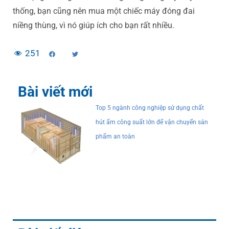
thống, bạn cũng nên mua một chiếc máy đóng đai
niềng thùng, vì nó giúp ích cho bạn rất nhiều.
251
Bài viết mới
Top 5 ngành công nghiệp sử dụng chất
hút ẩm công suất lớn để vận chuyển sản
phẩm an toàn