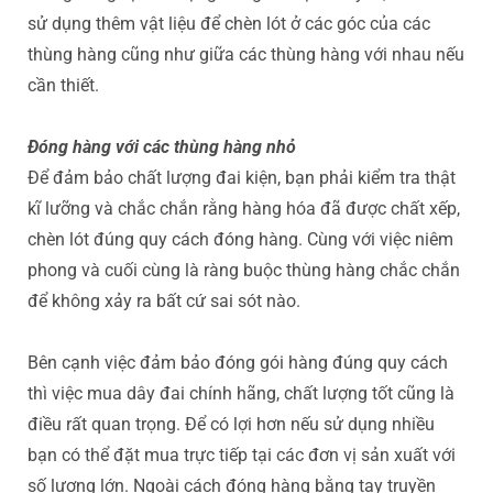
sử dụng thêm vật liệu để chèn lót ở các góc của các
thùng hàng cũng như giữa các thùng hàng với nhau nếu
cần thiết.
Đóng hàng với các thùng hàng nhỏ
Để đảm bảo chất lượng đai kiện, bạn phải kiểm tra thật
kĩ lưỡng và chắc chắn rằng hàng hóa đã được chất xếp,
chèn lót đúng quy cách đóng hàng. Cùng với việc niêm
phong và cuối cùng là ràng buộc thùng hàng chắc chắn
để không xảy ra bất cứ sai sót nào.
Bên cạnh việc đảm bảo đóng gói hàng đúng quy cách
thì việc mua dây đai chính hãng, chất lượng tốt cũng là
điều rất quan trọng. Để có lợi hơn nếu sử dụng nhiều
bạn có thể đặt mua trực tiếp tại các đơn vị sản xuất với
số lượng lớn. Ngoài cách đóng hàng bằng tay truyền