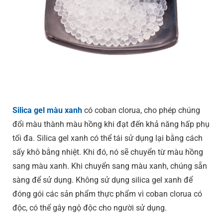
Silica gel màu xanh
có coban clorua, cho phép chúng
đổi màu thành màu hồng khi đạt đến khả năng hấp phụ
tối đa. Silica gel xanh có thể tái sử dụng lại bằng cách
sấy khô bằng nhiệt. Khi đó, nó sẽ chuyển từ màu hồng
sang màu xanh. Khi chuyển sang màu xanh, chúng sẵn
sàng để sử dụng. Không sử dụng silica gel xanh để
đóng gói các sản phẩm thực phẩm vì coban clorua có
độc, có thể gây ngộ độc cho người sử dụng.