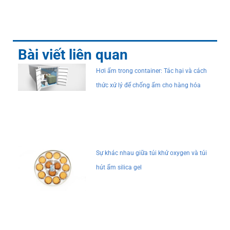
Bài viết liên quan
Hơi ẩm trong container: Tác hại và cách
thức xử lý để chống ẩm cho hàng hóa
Sự khác nhau giữa túi khử oxygen và túi
hút ẩm silica gel