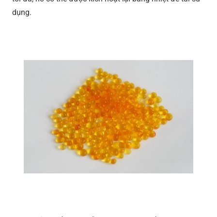
dụng.