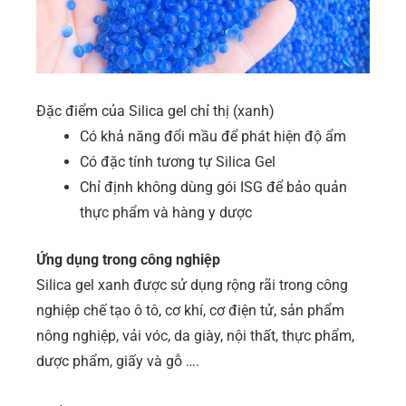
Đặc điểm của Silica gel chỉ thị (xanh)
Có khả năng đổi mầu để phát hiện độ ẩm
Có đặc tính tương tự Silica Gel
Chỉ định không dùng gói ISG để bảo quản
thực phẩm và hàng y dược
Ứng dụng trong công nghiệp
Silica gel xanh được sử dụng rộng rãi trong công
nghiệp chế tạo ô tô, cơ khí, cơ điện tử, sản phẩm
nông nghiệp, vải vóc, da giày, nội thất, thực phẩm,
dược phẩm, giấy và gỗ ….