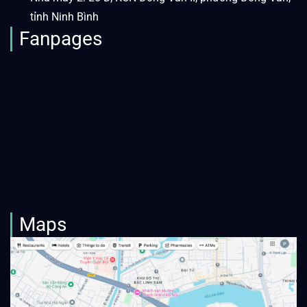
tỉnh Ninh Bình
Fanpages
Maps