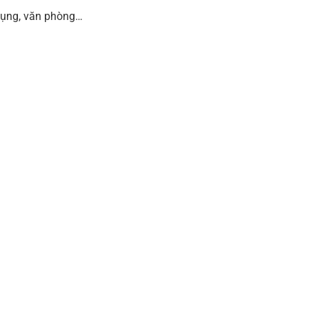
 dụng, văn phòng…