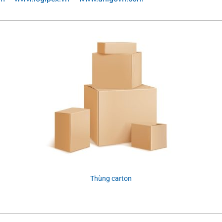
Thùng carton