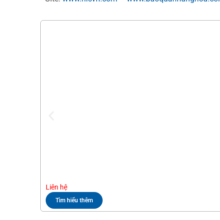
Liên hệ
Tìm hiểu thêm