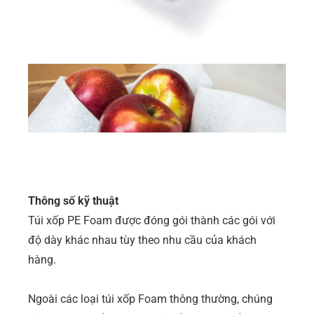
Thông số kỹ thuật
Túi xốp PE Foam được đóng gói thành các gói với
độ dày khác nhau tùy theo nhu cầu của khách
hàng.
Ngoài các loại túi xốp Foam thông thường, chúng