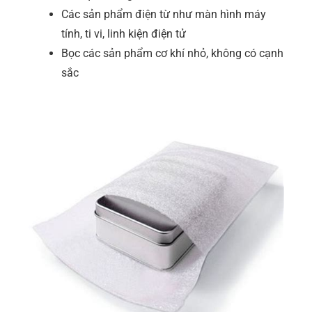
Các sản phẩm điện từ như màn hình máy
tính, ti vi, linh kiện điện tử
Bọc các sản phẩm cơ khí nhỏ, không có cạnh
sắc