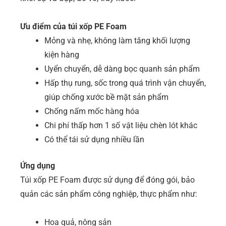
Ưu điểm của túi xốp PE Foam
Mỏng và nhẹ, không làm tăng khối lượng
kiện hàng
Uyển chuyển, dễ dàng bọc quanh sản phẩm
Hấp thụ rung, sốc trong quá trình vận chuyển,
giúp chống xước bề mặt sản phẩm
Chống nấm mốc hàng hóa
Chi phí thấp hơn 1 số vật liệu chèn lót khác
Có thể tái sử dụng nhiều lần
Ứng dụng
Túi xốp PE Foam được sử dụng để đóng gói, bảo
quản các sản phẩm công nghiệp, thực phẩm như:
Hoa quả, nông sản