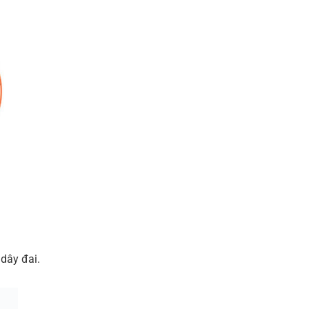
dây đai.