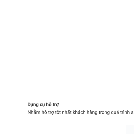
Dụng cụ hỗ trợ
Nhằm hỗ trợ tốt nhất khách hàng trong quá trình s