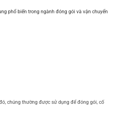
dụng phổ biến trong ngành đóng gói và vận chuyển
o đó, chúng thường được sử dụng để đóng gói, cố