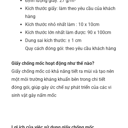
Định lượng giấy: 27 g/m²
Kích thước giấy: làm theo yêu cầu của khách
hàng
Kích thước nhỏ nhất làm : 10 x 10cm
Kích thước lớn nhất làm được: 90 x 100cm
Dung sai kích thước: ± 1 cm
Quy cách đóng gói: theo yêu cầu khách hàng
Giấy chống mốc hoạt động như thế nào?
Giấy chống mốc có khả năng tiết ra mùi và tạo nên
một môi trường kháng khuẩn bên trong chi tiết
đóng gói, giúp gây ức chế sự phát triển của các vi
sinh vật gây nấm mốc
Lợi ích của việc sử dụng giấy chống mốc