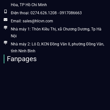
Hòa, TP Hồ Chí Minh
Điện thoại: 0274.626.1208 - 0917086663
Email: sales@hlcvn.com
Nhà máy 1: Thôn Kiều Thị, xã Chương Dương, Tp Hà
Nội
Nhà máy 2: Lô D, KCN Đồng Văn II, phường Đồng Văn,
tỉnh Ninh Bình
Fanpages