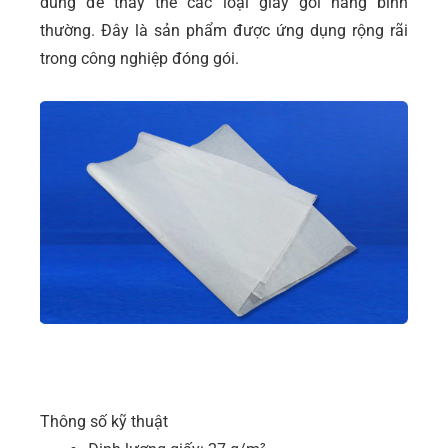
dùng để thay thế các loại giấy gói hàng bình
thường. Đây là sản phẩm được ứng dụng rộng rãi
trong công nghiệp đóng gói.
Thông số kỹ thuật