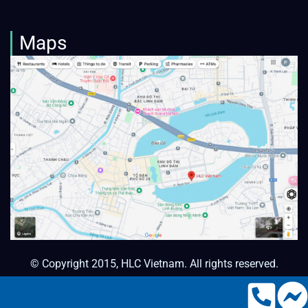
Maps
© Copyright 2015, HLC Vietnam. All rights reserved.