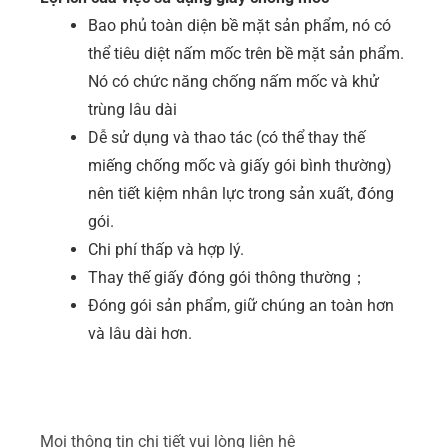
Bao phủ toàn diện bề mặt sản phẩm, nó có
thể tiêu diệt nấm mốc trên bề mặt sản phẩm.
Nó có chức năng chống nấm mốc và khử
trùng lâu dài
Dễ sử dụng và thao tác (có thể thay thế
miếng chống mốc và giấy gói bình thường)
nên tiết kiệm nhân lực trong sản xuất, đóng
gói.
Chi phí thấp và hợp lý.
Thay thế giấy đóng gói thông thường；
Đóng gói sản phẩm, giữ chúng an toàn hơn
và lâu dài hơn.
Mọi thông tin chi tiết vui lòng liên hệ