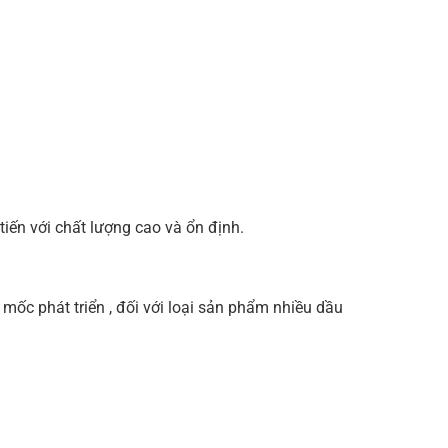
iến với chất lượng cao và ổn định.
c phát triển , đối với loại sản phẩm nhiều dầu