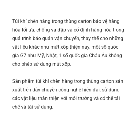
Túi khí chèn hàng trong thùng carton bảo vệ hàng
hóa tối ưu, chống va đập và cố định hàng hóa trong
quá trình bảo quản vận chuyển, thay thế cho những
vật liệu khác như mứt xốp (hiện nay, một số quốc
gia G7 như Mỹ, Nhật, 1 số quốc gia Châu Âu không
cho phép sử dụng mút xốp.
Sản phẩm túi khí chèn hàng trong thùng carton sản
xuất trên dây chuyền công nghệ hiện đại, sử dụng
các vật liệu thân thiện với môi trường và có thể tái
chế và tái sử dụng.