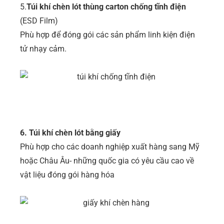
5.
Túi khí chèn lót thùng carton chống tĩnh điện
(ESD Film)
Phù hợp để đóng gói các sản phẩm linh kiện điện
tử nhạy cảm.
6. Túi khí chèn lót bằng giấy
Phù hợp cho các doanh nghiệp xuất hàng sang Mỹ
hoặc Châu Âu- những quốc gia có yêu cầu cao về
vật liệu đóng gói hàng hóa