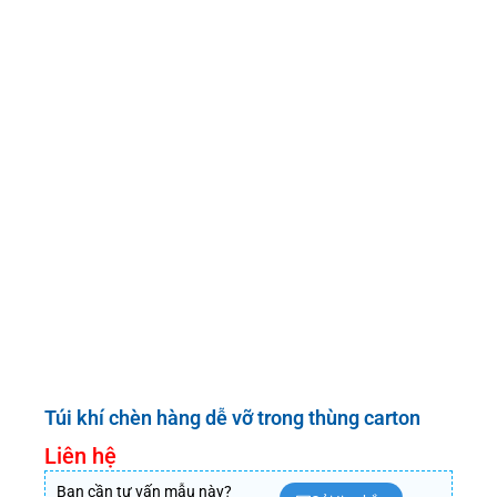
Túi khí chèn hàng dễ vỡ trong thùng carton
Liên hệ
Bạn cần tư vấn mẫu này?