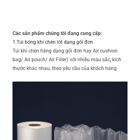
Các sản phẩm chúng tôi đang cung cấp:
1.Túi bóng khí chèn lót dạng gối đơn
Túi khí chèn hàng dạng gối đơn hay Air cushion
bag/ Air pouch/ Air Filler) với nhiều màu sắc, kích
thước khác nhau, theo yêu cầu của khách hàng