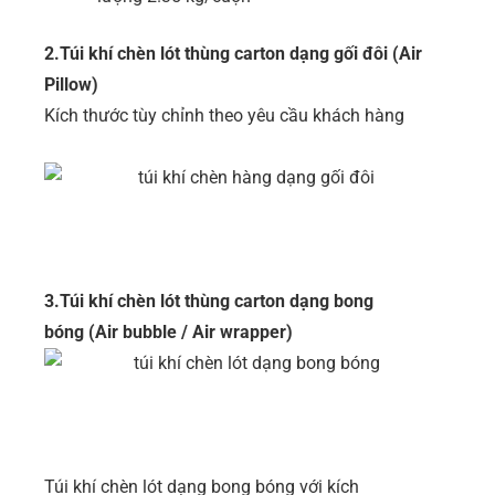
2.Túi khí chèn lót thùng carton dạng gối đôi (Air
Pillow)
Kích thước tùy chỉnh theo yêu cầu khách hàng
3.Túi khí chèn lót thùng carton dạng bong
bóng (Air bubble / Air wrapper)
Túi khí chèn lót dạng bong bóng với kích