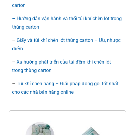
carton
– Hướng dẫn vận hành và thổi túi khí chèn lót trong
thùng carton
–
Giấy và túi khí chèn lót thùng carton – Ưu, nhược
điểm
–
Xu hướng phát triển của túi đệm khí chèn lót
trong thùng carton
–
Túi khí chèn hàng – Giải pháp đóng gói tốt nhất
cho các nhà bán hàng online