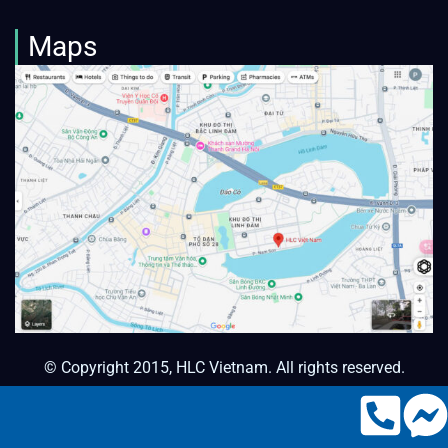
Maps
© Copyright 2015, HLC Vietnam. All rights reserved.