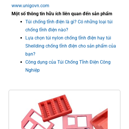
www.unigovn.com
Một số thông tin hữu ích liên quan đến sản phẩm
Túi chống tĩnh điện là gì? Có những loại túi
chống tĩnh điện nào?
Lựa chọn túi nylon chống tĩnh điện hay túi
Sheilding chống tĩnh điện cho sản phẩm của
bạn?
Công dụng của Túi Chống Tĩnh Điện Công
Nghiệp