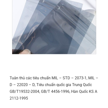
Tuân thủ các tiêu chuẩn MIL – STD – 2073-1, MIL –
D – 22020 – D, Tiêu chuẩn quốc gia Trung Quốc
GB/T19532-2004, GB/T 4456-1996, Hàn Quốc KS A
2112-1995