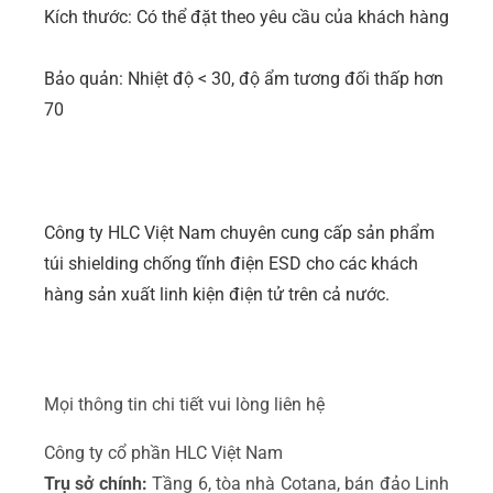
Kích thước: Có thể đặt theo yêu cầu của khách hàng
Bảo quản: Nhiệt độ < 30, độ ẩm tương đối thấp hơn
70
Công ty HLC Việt Nam chuyên cung cấp sản phẩm
túi shielding chống tĩnh điện ESD cho các khách
hàng sản xuất linh kiện điện tử trên cả nước.
Mọi thông tin chi tiết vui lòng liên hệ
Công ty cổ phần HLC Việt Nam
Trụ sở chính:
Tầng 6, tòa nhà Cotana, bán đảo Linh