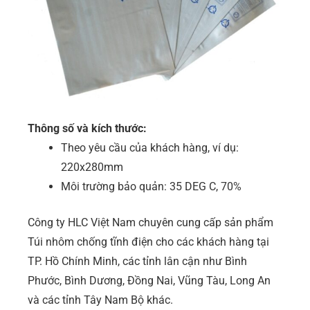
Thông số và kích thước:
Theo yêu cầu của khách hàng, ví dụ:
220x280mm
Môi trường bảo quản: 35 DEG C, 70%
Công ty HLC Việt Nam chuyên cung cấp sản phẩm
Túi nhôm chống tĩnh điện cho các khách hàng tại
TP. Hồ Chính Minh, các tỉnh lân cận như Bình
Phước, Bình Dương, Đồng Nai, Vũng Tàu, Long An
và các tỉnh Tây Nam Bộ khác.