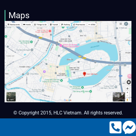
Maps
© Copyright 2015, HLC Vietnam. All rights reserved.