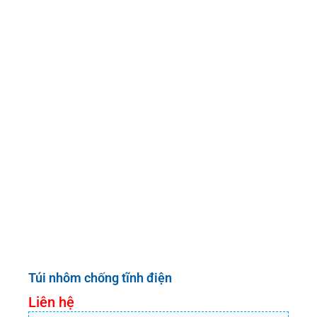
Túi nhôm chống tĩnh điện
Liên hệ