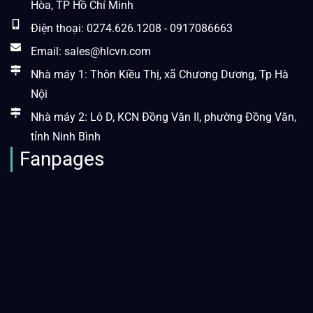
Hòa, TP Hồ Chí Minh
Điện thoại: 0274.626.1208 - 0917086663
Email: sales@hlcvn.com
Nhà máy 1: Thôn Kiều Thị, xã Chương Dương, Tp Hà
Nội
Nhà máy 2: Lô D, KCN Đồng Văn II, phường Đồng Văn,
tỉnh Ninh Bình
Fanpages