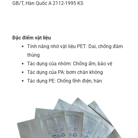
GB/T, Hàn Quốc A 2112-1995 KS
Đặc điểm vật liệu
Tính năng nhờ vật liệu PET: Dai, chống đâm
thủng
Tác dụng của nhôm: Chống ẩm, bảo vệ
Tác dụng của PA: bơm chân không
Tác dụng PE: Chống tĩnh điện, hàn