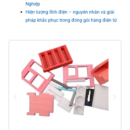
Nghiệp
Hiện tượng tĩnh điện – nguyên nhân và giải
pháp khắc phục trong đóng gói hàng điện tử