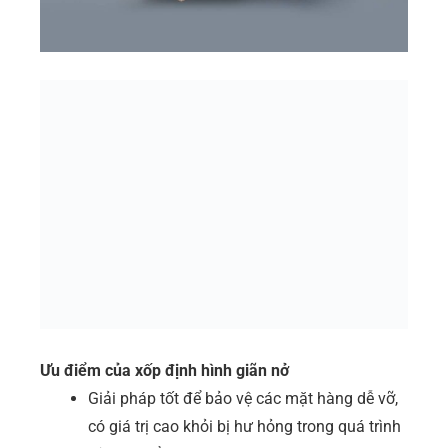
Ưu điểm của xốp định hình giãn nở
Giải pháp tốt để bảo vệ các mặt hàng dễ vỡ,
có giá trị cao khỏi bị hư hỏng trong quá trình