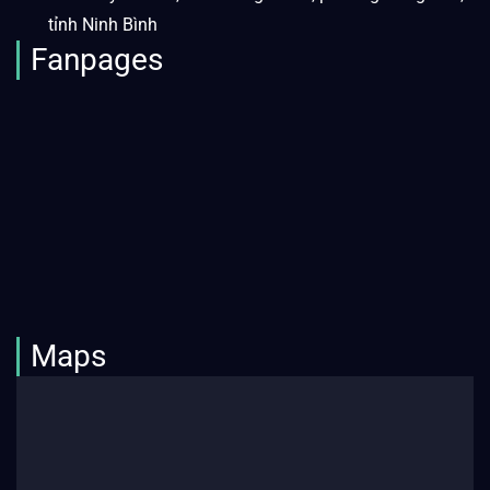
tỉnh Ninh Bình
Fanpages
Maps