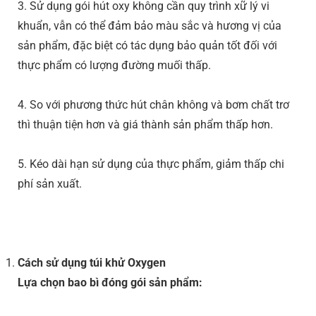
3. Sử dụng gói hút oxy không cần quy trình xữ lý vi
khuẩn, vẫn có thể đảm bảo màu sắc và hương vị của
sản phẩm, đặc biệt có tác dụng bảo quản tốt đối với
thực phẩm có lượng đường muối thấp.
4. So với phương thức hút chân không và bơm chất trơ
thì thuận tiện hơn và giá thành sản phẩm thấp hơn.
5. Kéo dài hạn sử dụng của thực phẩm, giảm thấp chi
phí sản xuất.
Cách sử dụng túi khử Oxygen
Lựa chọn bao bì đóng gói sản phẩm: