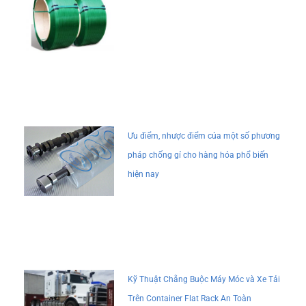
Ưu điểm, nhược điểm của một số phương
pháp chống gỉ cho hàng hóa phổ biến
hiện nay
Kỹ Thuật Chằng Buộc Máy Móc và Xe Tải
Trên Container Flat Rack An Toàn