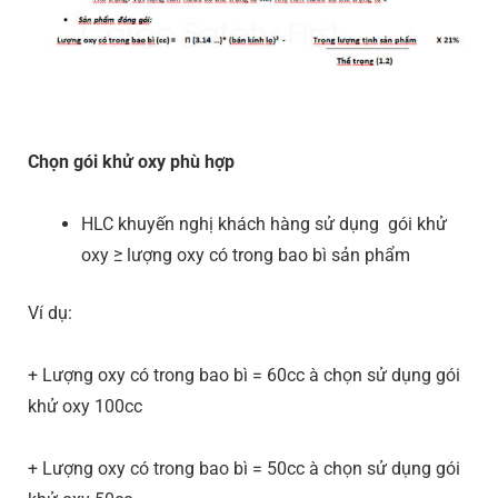
Chọn gói khử oxy phù hợp
HLC khuyến nghị khách hàng sử dụng gói khử
oxy ≥ lượng oxy có trong bao bì sản phẩm
Ví dụ:
+ Lượng oxy có trong bao bì = 60cc à chọn sử dụng gói
khử oxy 100cc
+ Lượng oxy có trong bao bì = 50cc à chọn sử dụng gói