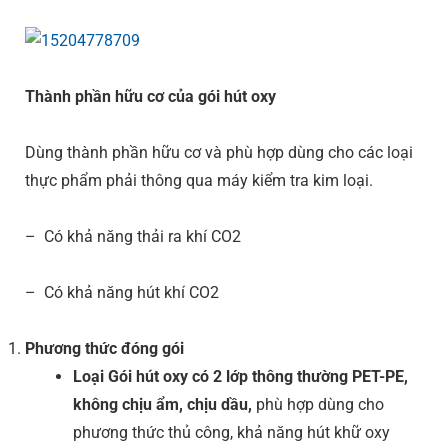
Thành phần hữu cơ của gói hút oxy
Dùng thành phần hữu cơ và phù hợp dùng cho các loại
thực phẩm phải thông qua máy kiểm tra kim loại.
– Có khả năng thải ra khí CO2
– Có khả năng hút khí CO2
Phương thức đóng gói
Loại Gói hút oxy có 2 lớp thông thường PET-PE,
không chịu ẩm, chịu dầu,
phù hợp dùng cho
phương thức thủ công, khả năng hút khữ oxy