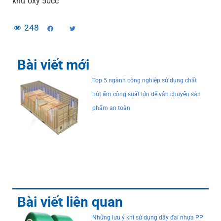
khử oxy 50cc
248
Bài viết mới
Top 5 ngành công nghiệp sử dụng chất
hút ẩm công suất lớn để vận chuyển sản
phẩm an toàn
Bài viết liên quan
Những lưu ý khi sử dụng dây đai nhựa PP