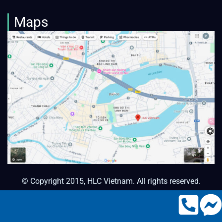
Maps
© Copyright 2015, HLC Vietnam. All rights reserved.