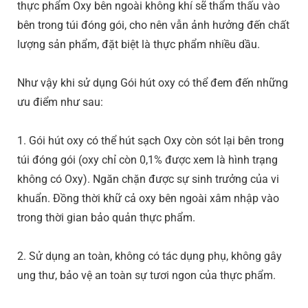
thực phẩm Oxy bên ngoài không khí sẽ thẩm thấu vào
bên trong túi đóng gói, cho nên vẫn ảnh hưởng đến chất
lượng sản phẩm, đặt biệt là thực phẩm nhiều dầu.
Như vậy khi sử dụng Gói hút oxy có thể đem đến những
ưu điểm như sau:
1. Gói hút oxy có thể hút sạch Oxy còn sót lại bên trong
túi đóng gói (oxy chỉ còn 0,1% được xem là hình trạng
không có Oxy). Ngăn chặn được sự sinh trưởng của vi
khuẩn. Đồng thời khữ cả oxy bên ngoài xâm nhập vào
trong thời gian bảo quản thực phẩm.
2. Sử dụng an toàn, không có tác dụng phụ, không gây
ung thư, bảo vệ an toàn sự tươi ngon của thực phẩm.