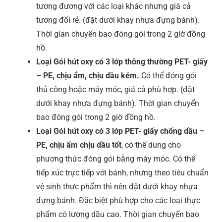
tương đương với các loại khác nhưng giá cả
tương đối rẻ. (đặt dưới khay nhựa đựng bánh).
Thời gian chuyển bao đóng gói trong 2 giờ đồng
hồ.
Loại Gói hút oxy có 3 lớp thông thường PET- giấy
– PE, chịu ẩm, chịu dầu kém.
Có thể đóng gói
thủ công hoặc máy móc, giá cả phù hợp. (đặt
dưới khay nhựa đựng bánh). Thời gian chuyển
bao đóng gói trong 2 giờ đồng hồ.
Loại Gói hút oxy có 3 lớp PET- giấy chống dầu –
PE, chịu ẩm chịu dầu tốt
, có thể dung cho
phương thức đóng gói bằng máy móc. Có thể
tiếp xúc trực tiếp với bánh, nhưng theo tiêu chuẩn
vệ sinh thực phẩm thì nên đặt dưới khay nhựa
đựng bánh. Đặc biệt phù hợp cho các loại thực
phẩm có lượng dầu cao. Thời gian chuyển bao