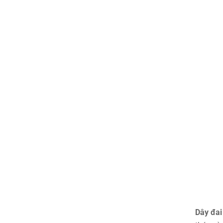
Dây đai