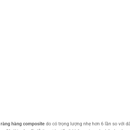
 ràng hàng composite
do có trọng lượng nhẹ hơn 6 lần so với d