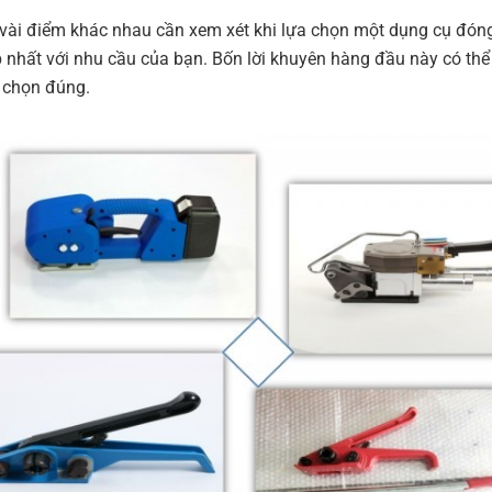
vài điểm khác nhau cần xem xét khi lựa chọn một dụng cụ đón
 nhất với nhu cầu của bạn. Bốn lời khuyên hàng đầu này có thể
 chọn đúng.