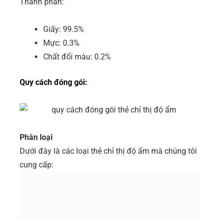
Thành phần:
Giấy: 99.5%
Mực: 0.3%
Chất đổi màu: 0.2%
Quy cách đóng gói:
Phân loại
Dưới đây là các loại thẻ chỉ thị độ ẩm mà chúng tôi
cung cấp: