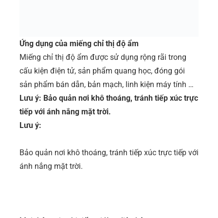
Ứng dụng của miếng chỉ thị độ ẩm
Miếng chỉ thị độ ẩm được sử dụng rộng rãi trong
cấu kiện điện tử, sản phẩm quang học, đóng gói
sản phẩm bán dẫn, bản mạch, linh kiện máy tính …
Lưu ý: Bảo quản nơi khô thoáng, tránh tiếp xúc trực
tiếp với ánh nắng mặt trời.
Lưu ý:
Bảo quản nơi khô thoáng, tránh tiếp xúc trực tiếp với
ánh nắng mặt trời.