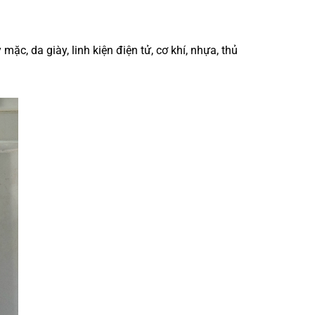
, da giày, linh kiện điện tử, cơ khí, nhựa, thủ