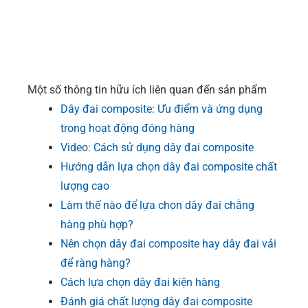
Một số thông tin hữu ích liên quan đến sản phẩm
Dây đai composite: Ưu điểm và ứng dụng
trong hoạt động đóng hàng
Video: Cách sử dụng dây đai composite
Hướng dẫn lựa chọn dây đai composite chất
lượng cao
Làm thế nào để lựa chọn dây đai chằng
hàng phù hợp?
Nên chọn dây đai composite hay dây đai vải
để ràng hàng?
Cách lựa chọn dây đai kiện hàng
Đánh giá chất lượng dây đai composite