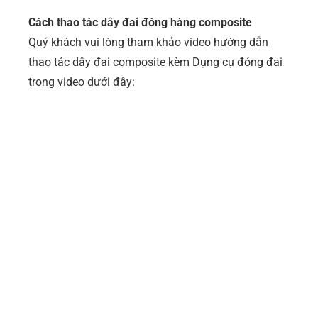
Cách thao tác dây đai đóng hàng composite
Quý khách vui lòng tham khảo video hướng dẫn
thao tác dây đai composite kèm Dụng cụ đóng đai
trong video dưới đây: