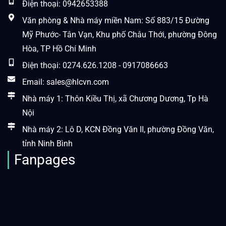
Điện thoại: 0942653388
Văn phòng & Nhà máy miền Nam: Số 883/15 Đường
Mỹ Phước- Tân Vạn, Khu phố Châu Thới, phường Đông
Hòa, TP Hồ Chí Minh
Điện thoại: 0274.626.1208 - 0917086663
Email: sales@hlcvn.com
Nhà máy 1: Thôn Kiều Thị, xã Chương Dương, Tp Hà
Nội
Nhà máy 2: Lô D, KCN Đồng Văn II, phường Đồng Văn,
tỉnh Ninh Bình
Fanpages