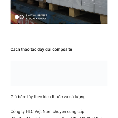
Cách thao tác dây đai composite
Giá bán: tùy theo kích thước và số lượng.
Công ty HLC Việt Nam chuyên cung cấp