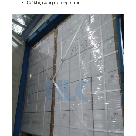
Cơ khí, công nghiệp nặng