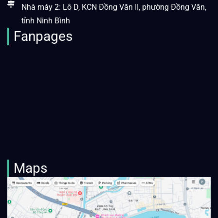
Nhà máy 2: Lô D, KCN Đồng Văn II, phường Đồng Văn,
tỉnh Ninh Bình
Fanpages
Maps