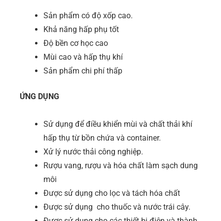
Sản phẩm có độ xốp cao.
Khả năng hấp phụ tốt
Độ bền cơ học cao
Mùi cao và hấp thụ khí
Sản phẩm chi phí thấp
ỨNG DỤNG
Sử dụng để điều khiển mùi và chất thải khí
hấp thụ từ bồn chứa và container.
Xử lý nước thải công nghiệp.
Rượu vang, rượu và hóa chất làm sạch dung
môi
Được sử dụng cho lọc và tách hóa chất
Được sử dụng cho thuốc và nước trái cây.
Được sử dụng cho các thiết bị điện và thành